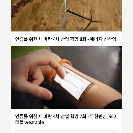
인류를 위한 새 바람 4차 산업 혁명 8회 - 에너지 신산업
인류를 위한 새 바람 4차 산업 혁명 7회 - 무한변신, 웨어
러블 wearable