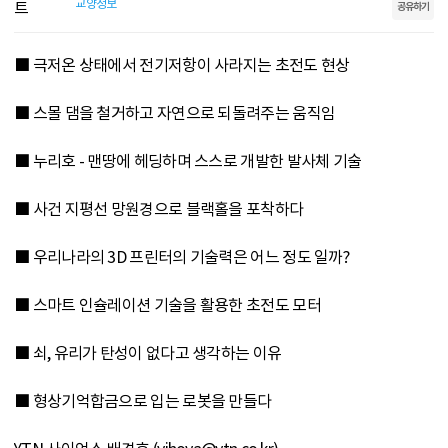
교양정보
공유하기
■ 극저온 상태에서 전기저항이 사라지는 초전도 현상
■ 스몰 댐을 철거하고 자연으로 되돌려주는 움직임
■ 누리호 - 맨땅에 헤딩하며 스스로 개발한 발사체 기술
■ 사건 지평선 망원경으로 블랙홀을 포착하다
■ 우리나라의 3D 프린터의 기술력은 어느 정도 일까?
■ 스마트 인슐레이션 기술을 활용한 초전도 모터
■ 쇠, 유리가 탄성이 없다고 생각하는 이유
■ 형상기억합금으로 입는 로봇을 만들다