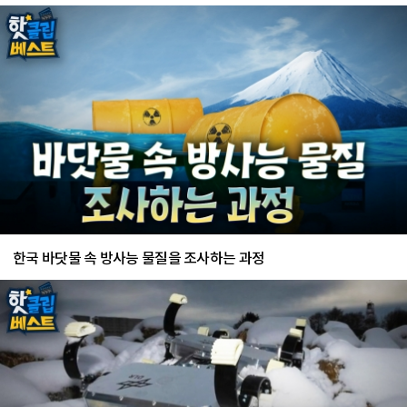
한국 바닷물 속 방사능 물질을 조사하는 과정