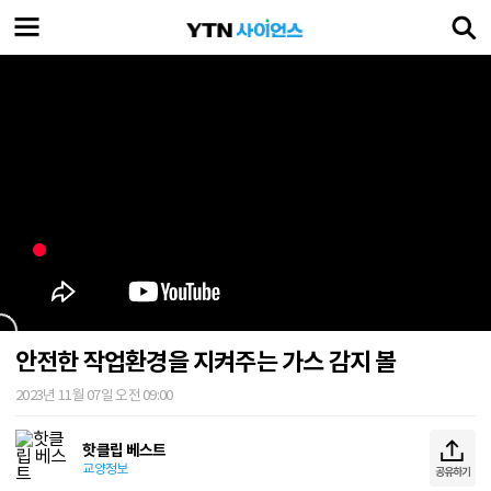
안전한 작업환경을 지켜주는 가스 감지 볼
2023년 11월 07일 오전 09:00
핫클립 베스트
교양정보
공유하기