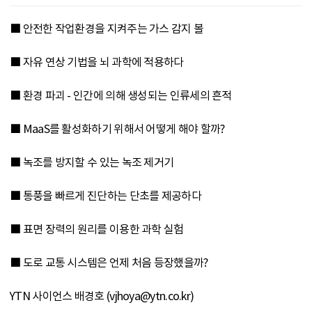
■ 안전한 작업환경을 지켜주는 가스 감지 볼
■ 자유 연상 기법을 뇌 과학에 적용하다
■ 환경 파괴 - 인간에 의해 생성되는 인류세의 흔적
■ MaaS를 활성화하기 위해서 어떻게 해야 할까?
■ 녹조를 방지할 수 있는 녹조 제거기
■ 통풍을 빠르게 진단하는 단초를 제공하다
■ 표면 장력의 원리를 이용한 과학 실험
■ 도로 교통 시스템은 언제 처음 등장했을까?
YTN 사이언스 배경호 (vjhoya@ytn.co.kr)