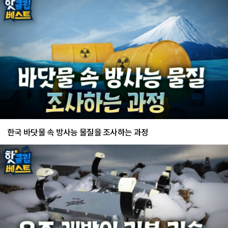
한국 바닷물 속 방사능 물질을 조사하는 과정