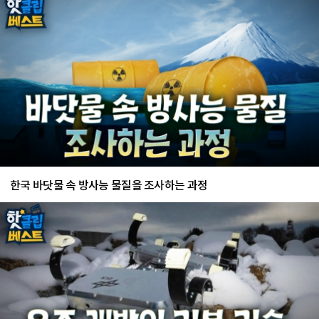
한국 바닷물 속 방사능 물질을 조사하는 과정