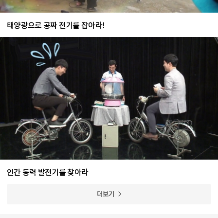
태양광으로 공짜 전기를 잡아라!
인간 동력 발전기를 찾아라
더보기