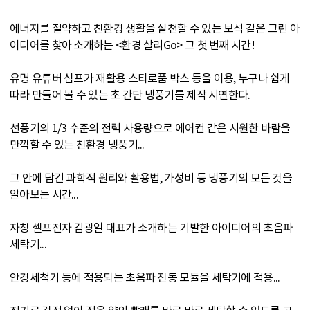
에너지를 절약하고 친환경 생활을 실천할 수 있는 보석 같은 그린 아
이디어를 찾아 소개하는 <환경 살리Go> 그 첫 번째 시간!
유명 유튜버 심프가 재활용 스티로품 박스 등을 이용, 누구나 쉽게
따라 만들어 볼 수 있는 초 간단 냉풍기를 제작 시연한다.
선풍기의 1/3 수준의 전력 사용량으로 에어컨 같은 시원한 바람을
만끽할 수 있는 친환경 냉풍기...
그 안에 담긴 과학적 원리와 활용법, 가성비 등 냉풍기의 모든 것을
알아보는 시간...
자칭 셀프전자 김광일 대표가 소개하는 기발한 아이디어의 초음파
세탁기...
안경세척기 등에 적용되는 초음파 진동 모듈을 세탁기에 적용...