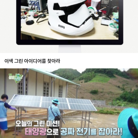
이색 그린 아이디어를 찾아라