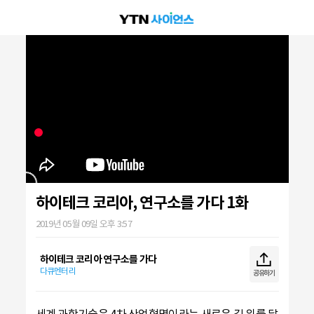
하이테크 코리아, 연구소를 가다 1화
2019년 05월 09일 오후 3:57
하이테크 코리아 연구소를 가다
다큐멘터리
공유하기
세계 과학기술은 4차 산업혁명이라는 새로운 길 위를 달