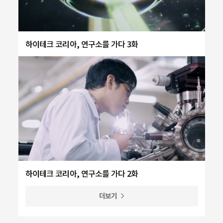
하이테크 코리아, 연구소를 가다 3화
하이테크 코리아, 연구소를 가다 2화
더보기