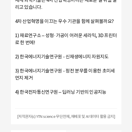
리고 있습니다.
4차 산업혁명을 이끄는 우수 기관을 함께 살펴볼까요?
1) 재료연구소 – 성형·가공이 어려운 세라믹, 3D 프린터
로 한 번에!
2) 한국에너지기술연구원 - 신재생에너지 자원지도
3) 한국에너지기술연구원 - 정전 분무를 이용한 초미세
먼지 제거
4) 한국전자통신연구원 – 딥러닝 기반의 인공지능
[저작권자(c) YTN science 무단전재, 재배포 및 AI 데이터 활용 금지]