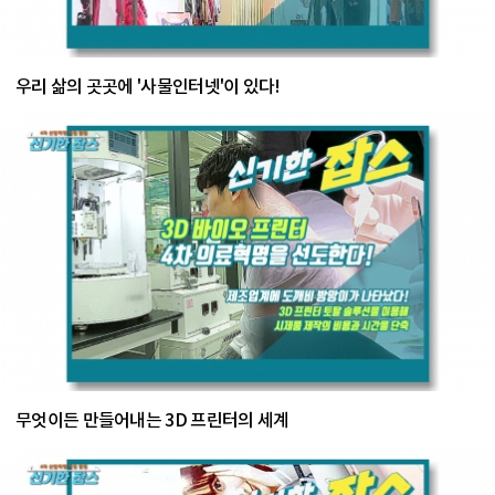
우리 삶의 곳곳에 '사물인터넷'이 있다!
무엇이든 만들어내는 3D 프린터의 세계