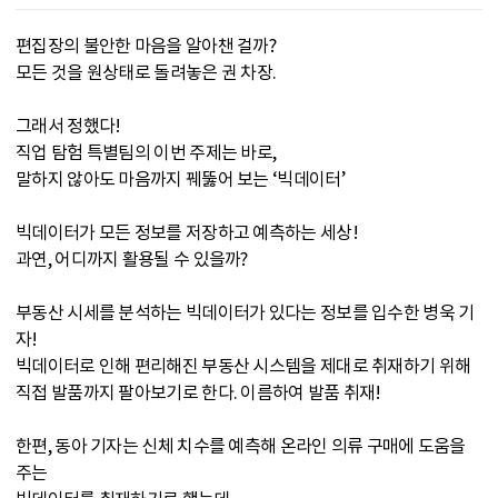
편집장의 불안한 마음을 알아챈 걸까?
모든 것을 원상태로 돌려놓은 권 차장.
그래서 정했다!
직업 탐험 특별팀의 이번 주제는 바로,
말하지 않아도 마음까지 꿰뚫어 보는 ‘빅데이터’
빅데이터가 모든 정보를 저장하고 예측하는 세상!
과연, 어디까지 활용될 수 있을까?
부동산 시세를 분석하는 빅데이터가 있다는 정보를 입수한 병욱 기
자!
빅데이터로 인해 편리해진 부동산 시스템을 제대로 취재하기 위해
직접 발품까지 팔아보기로 한다. 이름하여 발품 취재!
한편, 동아 기자는 신체 치수를 예측해 온라인 의류 구매에 도움을
주는