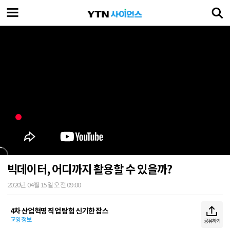
빅데이터, 어디까지 활용할 수 있을까?
2020년 04월 15일 오전 09:00
4차 산업혁명 직업 탐험 신기한 잡스
교양정보
공유하기