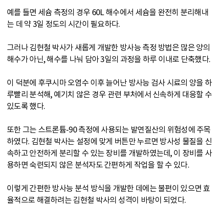
예를 들면 세슘 측정의 경우 60L 해수에서 세슘을 완전히 분리해내
는 데 약 3일 정도의 시간이 필요하다.
그러나 김현철 박사가 새롭게 개발한 방사능 측정 방법은 많은 양의
해수가 아닌, 해수를 나눠 담아 3일의 과정을 하루 이내로 단축했다.
이 덕분에 후쿠시마 오염수 이후 늘어난 방사능 검사 시료의 양을 하
루빨리 분석해, 예기치 않은 경우 관련 부처에서 신속하게 대응할 수
있도록 했다.
또한 그는 스트론튬-90 측정에 사용되는 발연질산의 위험성에 주목
하였다. 김현철 박사는 설정에 맞게 버튼만 누르면 방사성 물질을 신
속하고 안전하게 분리할 수 있는 장비를 개발하였는데, 이 장비를 사
용하면 숙련되지 않은 분석자도 간편하게 작업을 할 수 있다.
이렇게 간편한 방사능 분석 방식을 개발한 데에는 불편이 있으면 효
율적으로 해결하려는 김현철 박사의 성격이 바탕이 되었다.