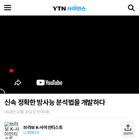
신속 정확한 방사능 분석법을 개발하다
2023년 10월 23일 오전 09:00
브라보 K-사이언티스트
다큐멘터리
공유하기