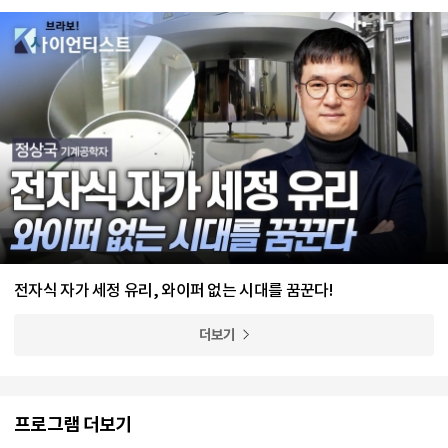
전자식 자가 세정 유리, 와이퍼 없는 시대를 꿈꾼다!
더보기
프로그램 더보기