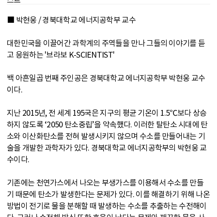
■ 박현웅 / 경북대학교 에너지공학부 교수
대한민국을 이끌어간 과학계의 주역들을 만나 그들의 이야기를 듣
고 응원하는 '브라보 K-SCIENTIST'
백 아흔일곱 번째 주인공은 경북대학교 에너지공학부 박현웅 교수
이다.
지난 2015년, 전 세계 195국은 지구의 평균 기온이 1.5℃보다 상승
하지 않도록 ‘2050 탄소중립’을 약속했다. 이러한 탈탄소 시대에 탄
소와 이산화탄소를 전혀 발생시키지 않으며 수소를 만들어내는 기
술을 개발한 과학자가 있다. 경북대학교 에너지공학부의 박현웅 교
수이다.
기존에는 천연가스에서 나오는 부생가스를 이용해서 수소를 만들
기 때문에 탄소가 발생한다는 문제가 있다. 이를 해결하기 위해 나온
방법이 전기로 물을 분해할 때 발생하는 수소를 추출하는 수전해이