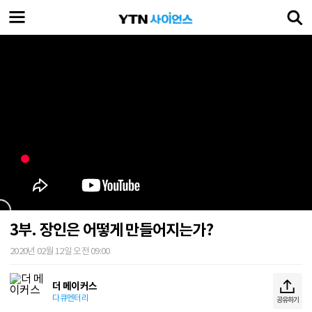
3부. 장인은 어떻게 만들어지는가?
2020년 02월 12일 오전 09:00
더 메이커스
다큐멘터리
공유하기