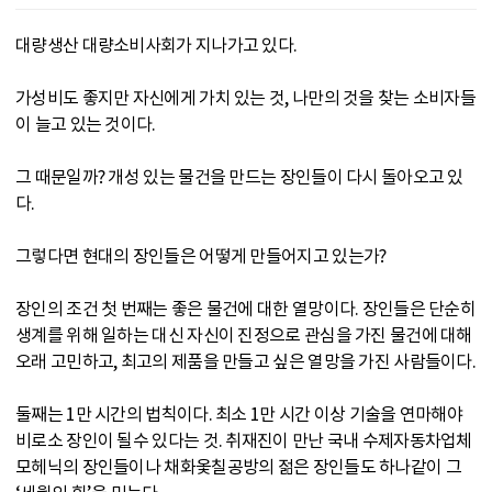
대량생산 대량소비사회가 지나가고 있다.
가성비도 좋지만 자신에게 가치 있는 것, 나만의 것을 찾는 소비자들
이 늘고 있는 것이다.
그 때문일까? 개성 있는 물건을 만드는 장인들이 다시 돌아오고 있
다.
그렇다면 현대의 장인들은 어떻게 만들어지고 있는가?
장인의 조건 첫 번째는 좋은 물건에 대한 열망이다. 장인들은 단순히
생계를 위해 일하는 대신 자신이 진정으로 관심을 가진 물건에 대해
오래 고민하고, 최고의 제품을 만들고 싶은 열망을 가진 사람들이다.
둘째는 1만 시간의 법칙이다. 최소 1만 시간 이상 기술을 연마해야
비로소 장인이 될수 있다는 것. 취재진이 만난 국내 수제자동차업체
모헤닉의 장인들이나 채화옻칠공방의 젊은 장인들도 하나같이 그