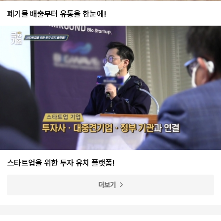
폐기물 배출부터 유통을 한눈에!
스타트업을 위한 투자 유치 플랫폼!
더보기