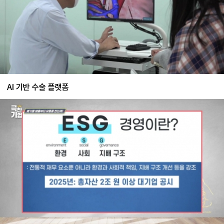
AI 기반 수술 플랫폼