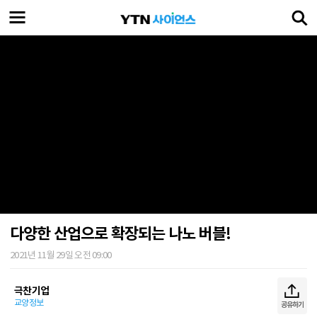
다양한 산업으로 확장되는 나노 버블!
2021년 11월 29일 오전 09:00
극찬기업
교양정보
공유하기