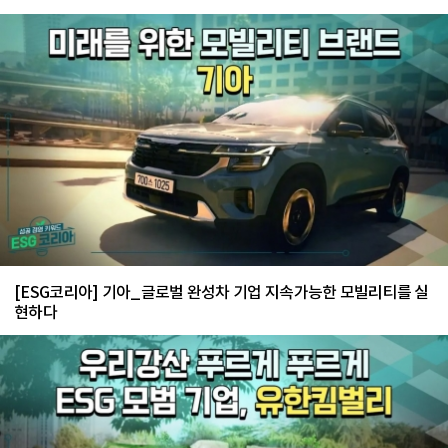
[ESG코리아] 기아_글로벌 완성차 기업 지속가능한 모빌리티를 실
현하다