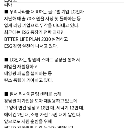
■ 우리나라를 대표하는 글로벌 기업 LG전자
지난해 매출 70조 원을 사상 첫 돌파하는 등
업계 리딩 기업으로 두각을 나타내고 있다.
최근에는 ESG 중장기 전략 과제인
BTTER LIFE PLAN 2030 설정하고
ESG 경영 실천에 나서고 있다.
■ LG전자는 창원의 스마트 공장을 통해서
폐열을 재활용하고
태양광 패널을 설치하는 등
탄소 중립에 기여하고 있다.
■ 칠서 리사이클링 센터를 통해
경남권 폐가전을 모아 재활용하고 있는데
그 양이 연간 냉장고 18만 대, 세탁기 12만 대,
에어컨 2만 대, 소형 가전 15만 대에 달한다.
앞으로도 자원 순환을 위해