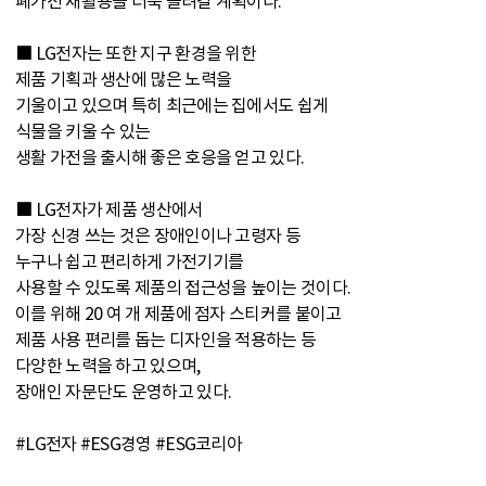
폐가전 재활용을 더욱 늘려갈 계획이다.
■ LG전자는 또한 지구 환경을 위한
제품 기획과 생산에 많은 노력을
기울이고 있으며 특히 최근에는 집에서도 쉽게
식물을 키울 수 있는
생활 가전을 출시해 좋은 호응을 얻고 있다.
■ LG전자가 제품 생산에서
가장 신경 쓰는 것은 장애인이나 고령자 등
누구나 쉽고 편리하게 가전기기를
사용할 수 있도록 제품의 접근성을 높이는 것이다.
이를 위해 20 여 개 제품에 점자 스티커를 붙이고
제품 사용 편리를 돕는 디자인을 적용하는 등
다양한 노력을 하고 있으며,
장애인 자문단도 운영하고 있다.
#LG전자 #ESG경영 #ESG코리아