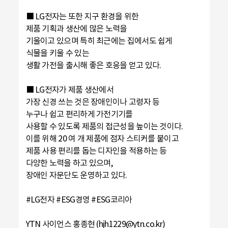
■ LG전자는 또한 지구 환경을 위한
제품 기획과 생산에 많은 노력을
기울이고 있으며 특히 최근에는 집에서도 쉽게
식물을 키울 수 있는
생활 가전을 출시해 좋은 호응을 얻고 있다.
■ LG전자가 제품 생산에서
가장 신경 쓰는 것은 장애인이나 고령자 등
누구나 쉽고 편리하게 가전기기를
사용할 수 있도록 제품의 접근성을 높이는 것이다.
이를 위해 20 여 개 제품에 점자 스티커를 붙이고
제품 사용 편리를 돕는 디자인을 적용하는 등
다양한 노력을 하고 있으며,
장애인 자문단도 운영하고 있다.
#LG전자 #ESG경영 #ESG코리아
YTN 사이언스 홍종현 (hjh1229@ytn.co.kr)