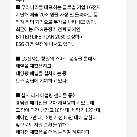
■ 우리나라를 대표하는 글로벌 기업 LG전자
지난해 매출 70조 원을 사상 첫 돌파하는 등
업계 리딩 기업으로 두각을 나타내고 있다.
최근에는 ESG 중장기 전략 과제인
BTTER LIFE PLAN 2030 설정하고
ESG 경영 실천에 나서고 있다.
■ LG전자는 창원의 스마트 공장을 통해서
폐열을 재활용하고
태양광 패널을 설치하는 등
탄소 중립에 기여하고 있다.
■ 칠서 리사이클링 센터를 통해
경남권 폐가전을 모아 재활용하고 있는데
그 양이 연간 냉장고 18만 대, 세탁기 12만 대,
에어컨 2만 대, 소형 가전 15만 대에 달한다.
앞으로도 자원 순환을 위해
폐가전 재활용을 더욱 늘려갈 계획이다.