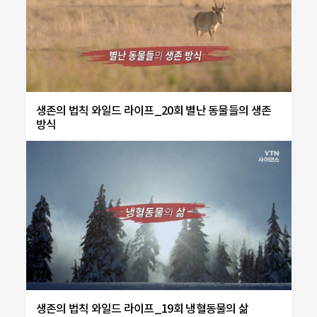
생존의 법칙 와일드 라이프_20회 별난 동물들의 생존
방식
생존의 법칙 와일드 라이프_19회 냉혈동물의 삶