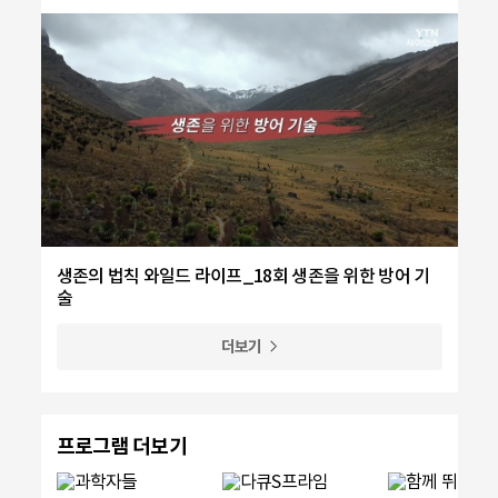
생존의 법칙 와일드 라이프_18회 생존을 위한 방어 기
술
더보기
프로그램 더보기