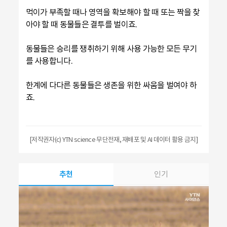
먹이가 부족할 때나 영역을 확보해야 할 때 또는 짝을 찾
아야 할 때 동물들은 결투를 벌이죠.
동물들은 승리를 쟁취하기 위해 사용 가능한 모든 무기
를 사용합니다.
한계에 다다른 동물들은 생존을 위한 싸움을 벌여야 하
죠.
[저작권자(c) YTN science 무단전재, 재배포 및 AI 데이터 활용 금지]
추천
인기