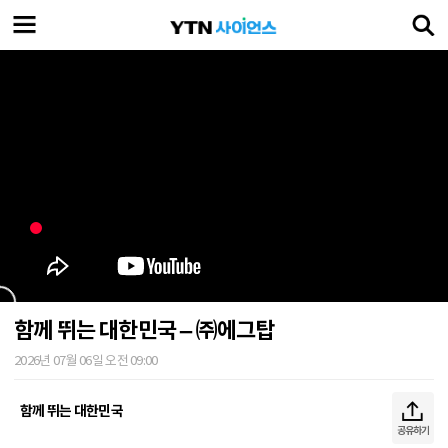
함께 뛰는 대한민국 – ㈜에그탑
2026년 07월 06일 오전 09:00
함께 뛰는 대한민국
공유하기