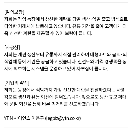
[일의보람]
저희는 직영 농장에서 생산한 계란을 당일 생산·익일 출고 방식으로
다양한 거래처에 납품하고 있습니다. 유통 기간을 줄여 고객에게 더
욱 신선한 계란을 제공할 수 있어 보람이 큽니다.
[자긍심]
저희는 계란 생산부터 유통까지 직접 관리하며 대형마트와 급식·외
식업체 등에 계란을 공급하고 있습니다. 신선도와 가격 경쟁력을 동
시에 확보하는 시스템을 운영하고 있어 자부심이 큽니다.
[기업의 약속]
저희는 농장에서 식탁까지 가장 신선한 계란을 전달하겠다는 사명
감으로 생산과 유통 혁신에 힘써왔습니다. 앞으로도 생산 규모 확대
와 품질 혁신을 통해 바른 먹거리를 선도하겠습니다.
YTN 사이언스 이은구 (legbiz@ytn.co.kr)