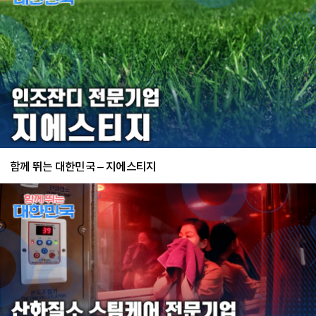
함께 뛰는 대한민국 – 지에스티지