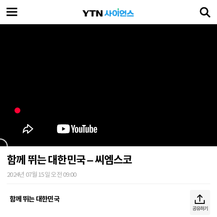
함께 뛰는 대한민국 – 씨엠스코
2024년 07월 15일 오전 09:00
함께 뛰는 대한민국
공유하기