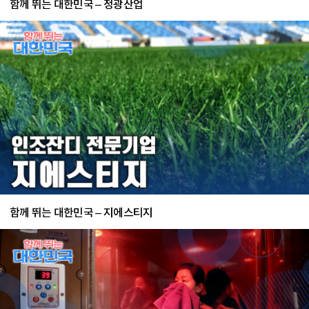
함께 뛰는 대한민국 – 정광산업
함께 뛰는 대한민국 – 지에스티지