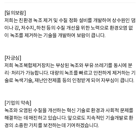
[일의보람]
저희는 친환경 녹조 제거 및 수질 정화 설비를 개발하여 상수원인 댐
이나 강, 저수지, 하천 등의 수질 개선을 위한 노력으로 환경오염 없
이 녹조를 제거하는 기술을 개발하여 보람이 큽니다.
[자긍심]
저희 녹조복합제거장치는 부상된 녹조와 부유 쓰레기를 동시에 분
리·처리가 가능합니다. 대량의 녹조를 빠르고 안전하게 제거하는 기
술로 녹색기술, 재난안전제품 등의 인정받게 되어 자부심이 큽니다.
[기업의 약속]
녹조와 오염된 수질을 개선하는 혁신 기술로 환경과 사회적 문제를
해결하는 데 매진하고 있습니다. 앞으로도 지속적인 기술개발로 환
경의 소중한 가치를 보전하는데 기여하겠습니다.