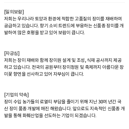
[일의보람]
저희는 우리나라 토양과 환경에 적합한 고품질의 장미를 재배하여
공급하고 있습니다. 향기 소비 트렌드에 부응하는 신품종 장미를 개
발하여 많은 호평을 받고 있어 보람이 큽니다.
[자긍심]
저희는 장미 재배와 함께 장미원 설계 및 조성, 식재 공사까지 제공
하고 있습니다. 전국의 공원부터 장미정원 및 축제까지 아름다운 장
미꽃 향연을 선사하고 있어 자부심이 큽니다.
[기업의 약속]
장미 수입 농가들의 로열티 부담을 줄이기 위해 지난 30여 년간 국
산 장미 품종 개발에 매진 해왔습니다. 앞으로도 지속적인 신품종 개
발을 통해 화훼산업을 선도하는 기업이 되겠습니다.