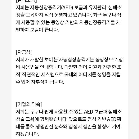
저희는 자동심장충격기(AED) 보급과 유지관리, 심폐소
생술 교육까지 직접 운영하고 있습니다. 최근 누구나 쉽
게 사용할 수 있는 동영상 기반의 자동심장충격기를 개
발하여 보람이 큽니다.
[자긍심]
저희가 개발한 보이는 자동심장충격기는 동영상으로 장
비 사용법을 안내합니다. 다양한 언어 지원과 간편한 조
작, 직관적인 시스템으로 국내외 어디서든 생명을 지킬
수 있어 자부심이 큽니다.
[기업의 약속]
저희는 누구나 쉽게 사용할 수 있는 AED 보급과 심폐소
생술 교육에 힘써왔습니다. 앞으로도 영상 기반 AED 확
대를 통해 생명안전 문화와 심정지 생존율 향상에 기여
하겠습니다.