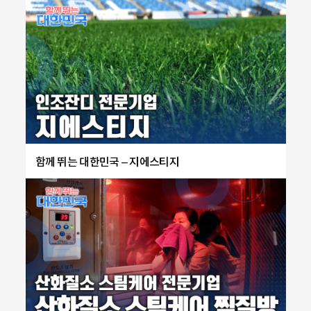
함께 뛰는 대한민국 – 지에스티지