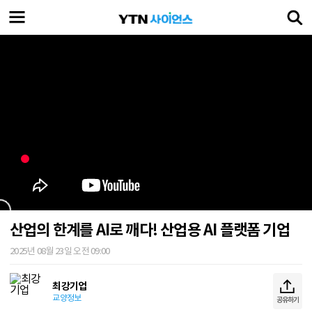
산업의 한계를 AI로 깨다! 산업용 AI 플랫폼 기업
2025년 08월 23일 오전 09:00
최강기업
교양정보
공유하기