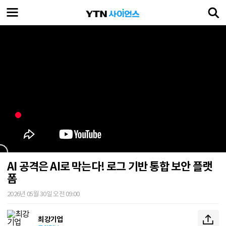
AI 공격은 AI로 막는다! 로그 기반 통합 보안 플랫
폼
2026년 05월 30일 오전 09:00
최강기업