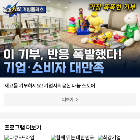
재고를 기부하세요! 기업사회공헌 나눔 스토어
더보기
프로그램 더보기