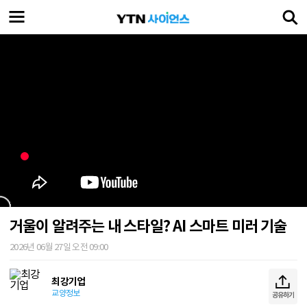
거울이 알려주는 내 스타일? AI 스마트 미러 기술
2026년 06월 27일 오전 09:00
최강기업
교양정보
공유하기