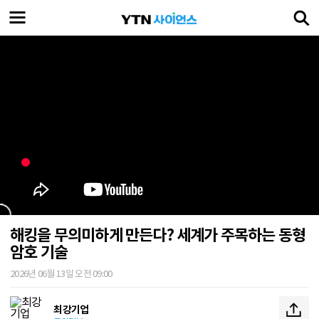
해킹을 무의미하게 만든다? 세계가 주목하는 동형
암호 기술
2026년 06월 13일 오전 09:00
최강기업