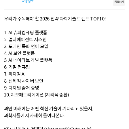
교양정보
공유하기
우리가 주목해야 할 2026 전략 과학기술 트렌드 TOP10!
1. AI 슈퍼컴퓨팅 플랫폼
2. 멀티에이전트 시스템
3. 도메인 특화 언어 모델
4. AI 보안 플랫폼
5. AI 네이티브 개발 플랫폼
6. 기밀 컴퓨팅
7. 피지컬 AI
8. 선제적 사이버 보안
9. 디지털 출처 증명
10. 지오패트리에이션 (지리적 송환)
과연 미래에는 어떤 혁신 기술이 기다리고 있을지,
과학자들에서 자세히 들여다본다.