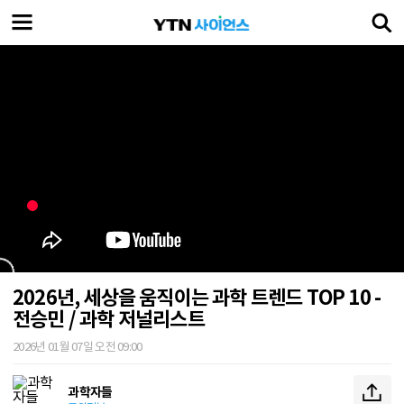
2026년, 세상을 움직이는 과학 트렌드 TOP 10 -
전승민 / 과학 저널리스트
2026년 01월 07일 오전 09:00
과학자들