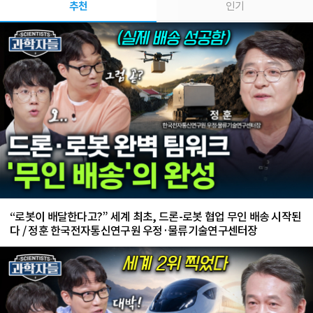
추천
인기
“로봇이 배달한다고?” 세계 최초, 드론-로봇 협업 무인 배송 시작된
다 / 정훈 한국전자통신연구원 우정·물류기술연구센터장