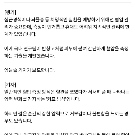
[앵커]
심근경색이나 뇌졸중 등 치명적인 질환을 예방하기 위해선 혈압 관
리가 중요한데, 측정이 번거롭고 휴대도 어려워 지속적인 관리에 한
계가 있었습니다.
이에 국내 연구팀이 반창고처럼 피부에 붙여 간단하게 혈압을 측정
하는 기술을 개발했습니다.
임늘솔 기자가 보도합니다.
[기자]
일반적인 혈압 측정 방식은 혈관을 쪼였다가 서서히 풀 때 나타나는
압력 변화를 감지하는 '커프 방식'입니다.
하지만 짧은 순간의 강한 압력으로 거부감이나 불편함을 느끼는 경
우도 있습니다.