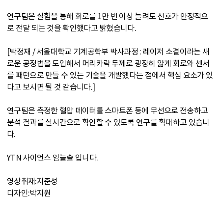
연구팀은 실험을 통해 회로를 1만 번 이상 늘려도 신호가 안정적으
로 전달 되는 것을 확인했다고 밝혔습니다.
[박정재 / 서울대학교 기계공학부 박사과정 : 레이저 소결이라는 새
로운 공정법을 도입해서 머리카락 두께로 굉장히 얇게 회로와 센서
를 패턴으로 만들 수 있는 기술을 개발했다는 점에서 핵심 요소가 있
다고 보시면 될 것 같습니다.]
연구팀은 측정한 혈압 데이터를 스마트폰 등에 무선으로 전송하고
분석 결과를 실시간으로 확인할 수 있도록 연구를 확대하고 있습니
다.
YTN 사이언스 임늘솔 입니다.
영상취재:지준성
디자인:박지원