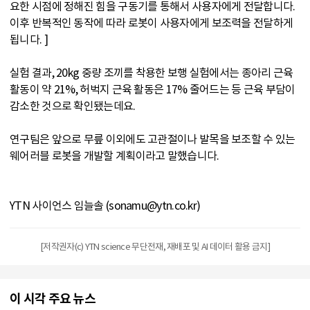
요한 시점에 정해진 힘을 구동기를 통해서 사용자에게 전달합니다.
이후 반복적인 동작에 따라 로봇이 사용자에게 보조력을 전달하게
됩니다. ]
실험 결과, 20kg 중량 조끼를 착용한 보행 실험에서는 종아리 근육
활동이 약 21%, 허벅지 근육 활동은 17% 줄어드는 등 근육 부담이
감소한 것으로 확인됐는데요.
연구팀은 앞으로 무릎 이외에도 고관절이나 발목을 보조할 수 있는
웨어러블 로봇을 개발할 계획이라고 말했습니다.
YTN 사이언스 임늘솔 (sonamu@ytn.co.kr)
[저작권자(c) YTN science 무단전재, 재배포 및 AI 데이터 활용 금지]
이 시각 주요 뉴스