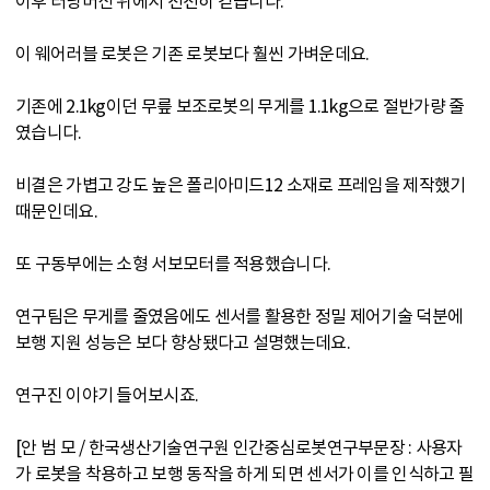
이후 러닝머신 위에서 천천히 걷습니다.
이 웨어러블 로봇은 기존 로봇보다 훨씬 가벼운데요.
기존에 2.1kg이던 무릎 보조로봇의 무게를 1.1kg으로 절반가량 줄
였습니다.
비결은 가볍고 강도 높은 폴리아미드12 소재로 프레임을 제작했기
때문인데요.
또 구동부에는 소형 서보모터를 적용했습니다.
연구팀은 무게를 줄였음에도 센서를 활용한 정밀 제어기술 덕분에
보행 지원 성능은 보다 향상됐다고 설명했는데요.
연구진 이야기 들어보시죠.
[안 범 모 / 한국생산기술연구원 인간중심로봇연구부문장 : 사용자
가 로봇을 착용하고 보행 동작을 하게 되면 센서가 이를 인식하고 필