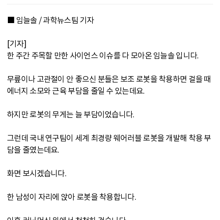
■ 임늘솔 / 과학뉴스팀 기자
[기자]
한 주간 주목할 만한 사이언스 이슈를 다 모아온 임늘솔 입니다.
무릎이나 고관절이 안 좋으신 분들은 보조 로봇을 착용하면 걸을 때
에너지 소모와 근육 부담을 줄일 수 있는데요.
하지만 로봇의 무게는 늘 부담이었습니다.
그런데 국내 연구팀이 세계 최경량 웨어러블 로봇을 개발해 착용 부
담을 줄였는데요.
화면 보시겠습니다.
한 남성이 자리에 앉아 로봇을 착용합니다.