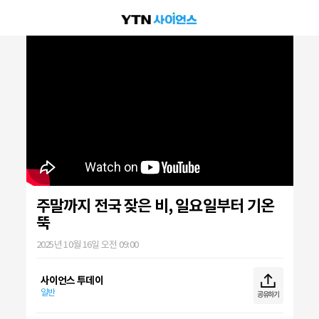
주말까지 전국 잦은 비, 일요일부터 기온
뚝
2025년 10월 16일 오전 09:00
사이언스 투데이
일반
공유하기