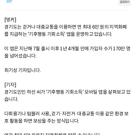
일반
공유하기
[앵커]
경기도는 걷거나 대중교통을 이용하면 연 최대 6만 원의 지역화폐
를 지급하는 '기후행동 기회소득' 앱을 운영하고 있습니다.
이 앱은 지난해 7월 출시 이후 1년 4개월 만에 가입자 수가 170만 명
을 넘어섰습니다.
최기성 기자입니다.
[기자]
경기도민인 하선 씨가 '기후행동 기회소득' 모바일 앱을 살펴보고 있
습니다.
다회용기나 텀블러 사용, 걷기·자전거·대중교통 이용 같은 환경 보
호 활동을 하면 보상을 주는 방식입니다.