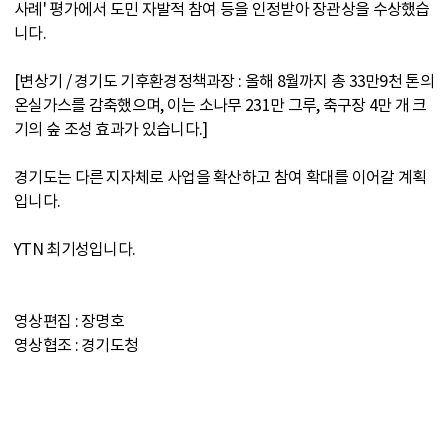
사례' 평가에서 도민 자발적 참여 등을 인정받아 장관상을 수상했습
니다.
[변상기 / 경기도 기후환경정책과장 : 올해 8월까지 총 33만9천 톤의
온실가스를 감축했으며, 이는 소나무 231만 그루, 축구장 4만 개 크
기의 숲 조성 효과가 있습니다.]
경기도는 다른 지자체로 사업을 확산하고 참여 확대를 이어갈 계획
입니다.
YTN 최기성입니다.
영상편집 : 장명호
영상협조 : 경기도청