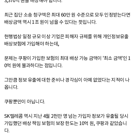
3,370억 원을 배상해야 합니다.
최근 집단 소송 청구액은 최대 60만 원 수준으로 모두 인정받는다면
배상금액 역시 1조 원이 넘을 수 있다는 뜻입니다.
현행법상 일정 규모 이상 기업은 피해자 규제를 위해 개인정보유출
배상보험에 가입해야 하는데,
문제는 쿠팡이 가입한 보험의 최대 배상 가능 금액이 '최소 금액'인 1
0억 원에 불과하다는 점입니다.
그만큼 정보 유출에 대한 준비나 경각심이 아예 없었다는 지적이 나
옵니다.
쿠팡뿐만이 아닙니다.
SK텔레콤 역시 지난 4월 2천만 명 넘는 가입자 정보가 유출될 당시
가입했던 배상 책임 보험의 보장 한도는 10억 원, 쿠팡과 같았습니
다.