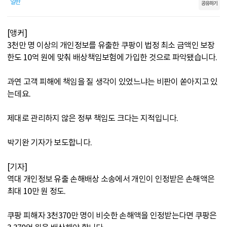
일반
공유하기
[앵커]
3천만 명 이상의 개인정보를 유출한 쿠팡이 법정 최소 금액인 보장
한도 10억 원에 맞춰 배상책임보험에 가입한 것으로 파악됐습니다.
과연 고객 피해에 책임을 질 생각이 있었느냐는 비판이 쏟아지고 있
는데요.
제대로 관리하지 않은 정부 책임도 크다는 지적입니다.
박기완 기자가 보도합니다.
[기자]
역대 개인정보 유출 손해배상 소송에서 개인이 인정받은 손해액은
최대 10만 원 정도.
쿠팡 피해자 3천370만 명이 비슷한 손해액을 인정받는다면 쿠팡은