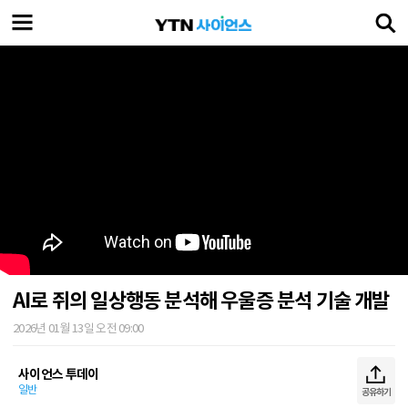
AI로 쥐의 일상행동 분석해 우울증 분석 기술 개발
2026년 01월 13일 오전 09:00
사이언스 투데이
일반
공유하기