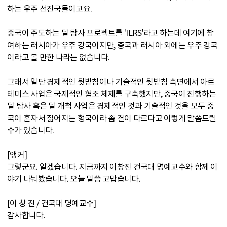
하는 우주 선진국들이고요.
중국이 주도하는 달 탐사 프로젝트를 'ILRS'라고 하는데 여기에 참
여하는 러시아가 우주 강국이지만, 중국과 러시아 외에는 우주 강국
이라고 볼 만한 나라는 없습니다.
그래서 일단 경제적인 뒷받침이나 기술적인 뒷받침 측면에서 아르
테미스 사업은 국제적인 협조 체제를 구축했지만, 중국이 진행하는
달 탐사 혹은 달 개척 사업은 경제적인 것과 기술적인 것을 모두 중
국이 혼자서 짊어지는 형국이라 좀 결이 다르다고 이렇게 말씀드릴
수가 있습니다.
[앵커]
그렇군요. 알겠습니다. 지금까지 이창진 건국대 명예교수와 함께 이
야기 나눠봤습니다. 오늘 말씀 고맙습니다.
[이 창 진 / 건국대 명예교수]
감사합니다.