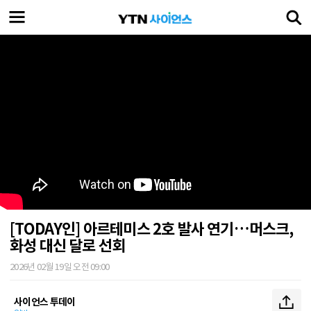
[TODAY인] 아르테미스 2호 발사 연기…머스크,
화성 대신 달로 선회
2026년 02월 19일 오전 09:00
사이언스 투데이