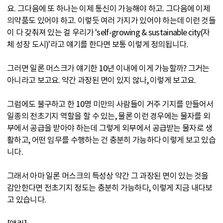
요. 그다음에 또 하나는 이제 통신이 가능해야 하고. 그다음에 이제
의약품도 있어야 하고. 이렇듯 여러 가지가 있어야 하는데 이런 것들
이 다 갖춰져 있는 걸 우리가 'self-growing & sustainable city(자
체 성장 도시)'라고 얘기를 한다면 보통 이렇게 정의됩니다.
그러면 일론 머스크가 얘기한 10년 이내에 이게 가능할까? 그거는
아니라고 보고요. 약간 과장된 면이 있지 않나, 이렇게 보고요.
그럼에도 불구하고 한 10명 미만의 사람들이 거주 기지를 만들어서
일종의 전초기지 역할을 할 수 있는, 물론 이런 경우에는 물자를 외
부에서 공급을 받아야 하는데 그렇게 외부에서 공급받는 물자로 생
활하고, 어떤 임무를 수행하는 건 충분히 가능하다 이렇게 보고 있습
니다.
그래서 아마 일론 머스크의 특성상 약간 그 과장된 면이 있는 것을
감안한다면 전초기지 정도는 충분히 가능하다, 이렇게 지금 내다보
고 있습니다.