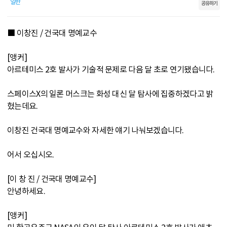
일반
공유하기
■ 이창진 / 건국대 명예교수
[앵커]
아르테미스 2호 발사가 기술적 문제로 다음 달 초로 연기됐습니다.
스페이스X의 일론 머스크는 화성 대신 달 탐사에 집중하겠다고 밝
혔는데요.
이창진 건국대 명예교수와 자세한 얘기 나눠보겠습니다.
어서 오십시오.
[이 창 진 / 건국대 명예교수]
안녕하세요.
[앵커]