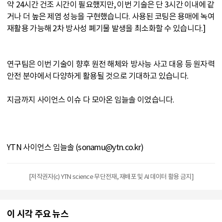
약 24시간 건조 시간이 필요했지만, 이번 기술은 단 3시간 이내에 같
거나 더 높은 제염 성능을 구현했습니다. 사용된 코팅은 용매에 녹여
재활용 가능해 2차 방사성 폐기물 발생을 최소화할 수 있습니다.]
연구팀은 이번 기술이 향후 원전 해체와 방사능 사고 대응 등 원자력
안전 분야에서 다양하게 활용될 것으로 기대하고 있습니다.
지금까지 사이언스 이슈 다 모아온 임늘솔 이었습니다.
YTN 사이언스 임늘솔 (sonamu@ytn.co.kr)
[저작권자(c) YTN science 무단전재, 재배포 및 AI 데이터 활용 금지]
이 시각 주요 뉴스