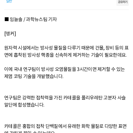
일반
공유하기
■ 임늘솔 / 과학뉴스팀 기자
[앵커]
원자력 시설에서는 방사성 물질을 다루기 때문에 건물, 장비 등의 표
면에 흡착된 방사성 핵종을 신속하게 제거하는 기술이 필요한데요.
이에 국내 연구팀이 방사성 오염물질을 3시간이면 제거할 수 있는
제염 코팅 기술을 개발했습니다.
연구팀은 강력한 접착력을 가진 카테콜을 폴리우레탄 고분자 사슬
말단에 합성했습니다.
카테콜은 홍합의 접착 단백질에서 유래한 화학 물질로 다양한 표면