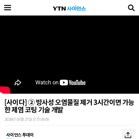
[사이다] ② 방사성 오염물질 제거 3시간이면 가능
한 제염 코팅 기술 개발
2026년 03월 27일 오전 09:00
사이언스 투데이