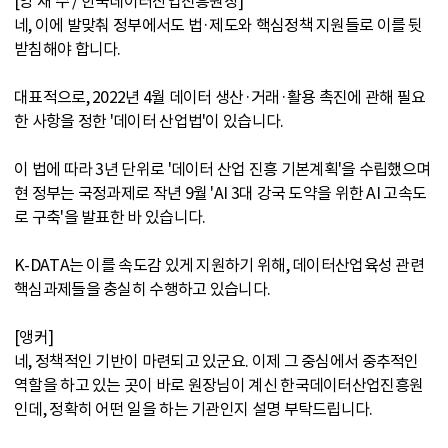
[양 재 수 / 한국데이터산업진흥원장]
네, 이에 발맞춰 정부에서도 법·제도와 핵심정책 지원들로 이를 뒷
받침해야 합니다.
대표적으로, 2022년 4월 데이터 생산·거래·활용 촉진에 관해 필요
한 사항을 정한 '데이터 산업법'이 있습니다.
이 법에 따라 3년 단위로 '데이터 산업 진흥 기본계획'을 수립했으며
현 정부는 국정과제로 작년 9월 'AI 3대 강국 도약을 위한 AI 고속도
로 구축'을 발표한 바 있습니다.
K-DATA는 이를 속도감 있게 지원하기 위해, 데이터산업육성 관련
핵심과제들을 충실히 수행하고 있습니다.
[앵커]
네, 정책적인 기반이 마련되고 있군요. 이제 그 중심에서 중추적인
역할을 하고 있는 곳이 바로 원장님이 계신 한국데이터산업진흥원
인데, 정확히 어떤 일을 하는 기관인지 설명 부탁드립니다.