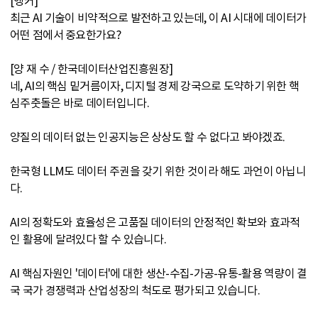
[앵커]
최근 AI 기술이 비약적으로 발전하고 있는데, 이 AI 시대에 데이터가
어떤 점에서 중요한가요?
[양 재 수 / 한국데이터산업진흥원장]
네, AI의 핵심 밑거름이자, 디지털 경제 강국으로 도약하기 위한 핵
심주춧돌은 바로 데이터입니다.
양질의 데이터 없는 인공지능은 상상도 할 수 없다고 봐야겠죠.
한국형 LLM도 데이터 주권을 갖기 위한 것이라 해도 과언이 아닙니
다.
AI의 정확도와 효율성은 고품질 데이터의 안정적인 확보와 효과적
인 활용에 달려있다 할 수 있습니다.
AI 핵심자원인 '데이터'에 대한 생산-수집-가공-유통-활용 역량이 결
국 국가 경쟁력과 산업성장의 척도로 평가되고 있습니다.