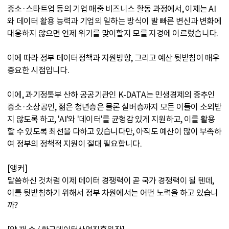
중소·스타트업 등의 기업 매출 비즈니스 활동 과정에서, 이제는 AI
와 데이터 활용 능력과 기업의 일하는 방식이 발 빠른 변신과 변화에
대응하지 않으면 언제 위기를 맞이할지 모를 지경에 이르렀습니다.
이에 따라 정부 데이터정책과 지원방향, 그리고 예산 뒷받침이 매우
중요한 시점입니다.
이에, 과기정통부 산하 공공기관인 K-DATA는 민생경제의 중추인
중소·소상공인, 젊은 청년층은 물론 실버층까지 모든 이들이 소외받
지 않도록 하고, 'AI'와 '데이터'를 균형감 있게 지원하고, 이를 활용
할 수 있도록 최선을 다하고 있습니다만, 아직도 예산이 많이 부족하
여 정부의 정책적 지원이 절대 필요합니다.
[앵커]
말씀하신 것처럼 이제 데이터 경쟁력이 곧 국가 경쟁력이 될 텐데,
이를 뒷받침하기 위해서 정부 차원에서는 어떤 노력을 하고 있습니
까?