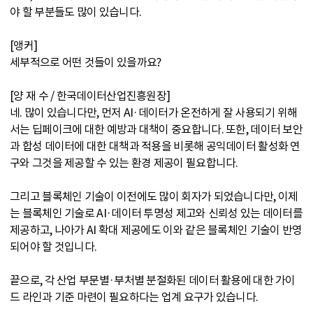
야 할 부분들도 많이 있습니다.
[앵커]
세부적으로 어떤 것들이 있을까요?
[양 재 수 / 한국데이터산업진흥원장]
네. 많이 있습니다만, 먼저 AI·데이터가 온전하게 잘 사용되기 위해
서는 딥페이크에 대한 예방과 대책이 중요합니다. 또한, 데이터 보안
과 합성 데이터에 대한 대책과 적용을 비롯해 공익데이터 활성화 연
구와 그것을 제공할 수 있는 환경 제공이 필요합니다.
그리고 블록체인 기술이 이전에도 많이 회자가 되었습니다만, 이제
는 블록체인 기술로 AI·데이터 투명성 제고와 신뢰성 있는 데이터를
제공하고, 나아가 AI 확대 제공에도 이와 같은 블록체인 기술이 반영
되어야 할 것입니다.
끝으로, 각 산업 부문별·부처별 분절화된 데이터 활용에 대한 가이
드 라인과 기준 마련이 필요하다는 업계 요구가 있습니다.