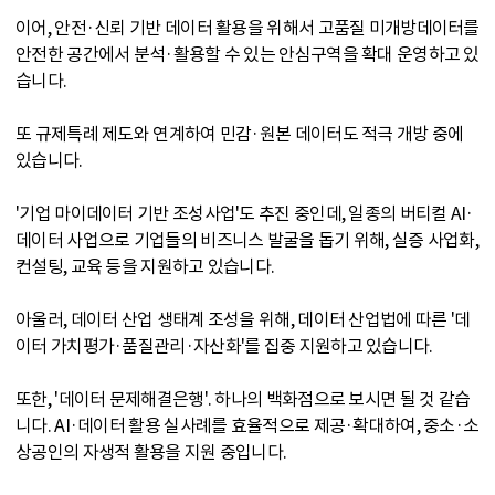
이어, 안전·신뢰 기반 데이터 활용을 위해서 고품질 미개방데이터를
안전한 공간에서 분석·활용할 수 있는 안심구역을 확대 운영하고 있
습니다.
또 규제특례 제도와 연계하여 민감·원본 데이터도 적극 개방 중에
있습니다.
'기업 마이데이터 기반 조성사업'도 추진 중인데, 일종의 버티컬 AI·
데이터 사업으로 기업들의 비즈니스 발굴을 돕기 위해, 실증 사업화,
컨설팅, 교육 등을 지원하고 있습니다.
아울러, 데이터 산업 생태계 조성을 위해, 데이터 산업법에 따른 '데
이터 가치평가·품질관리·자산화'를 집중 지원하고 있습니다.
또한, '데이터 문제해결은행'. 하나의 백화점으로 보시면 될 것 같습
니다. AI·데이터 활용 실사례를 효율적으로 제공·확대하여, 중소·소
상공인의 자생적 활용을 지원 중입니다.