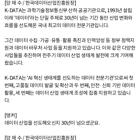
[양 재 수 / 한국데이터산업진흥원장]
K-DATA는 과학기술정보통신부 산하 공공기관으로, 1993년 설립
이래 '데이터'라는 단일 주제로 30년이 넘는 기간 동안 산업 변화와
흐름을 선도해온 국내 최고의 데이터 전문기관입니다.
그간 데이터 수집·가공·유통·활용 촉진과 인력양성 등 정부 정책지
원과 데이터 바우처 사업 등을 지원하고 있습니다. 이와 같은 다양한
사업들을 추진하며 전주기 데이터 산업 생태계 발전에 크게 기여해
왔습니다.
K-DATA는 'AI 혁신 생태계를 선도하는 데이터 전문기관'으로써 첫
번째, 고품질 데이터 발굴 및 확산과 두 번째, 안전·신뢰 기반 데이터
활용, 세 번째는 데이터 산업 생태계 조성에 집중 지원하고 있습니
다.
[앵커]
데이터 산업을 선도해오신지 30년이 넘으셨군요.
[양 재 수 / 한국데이터산업진흥원장]