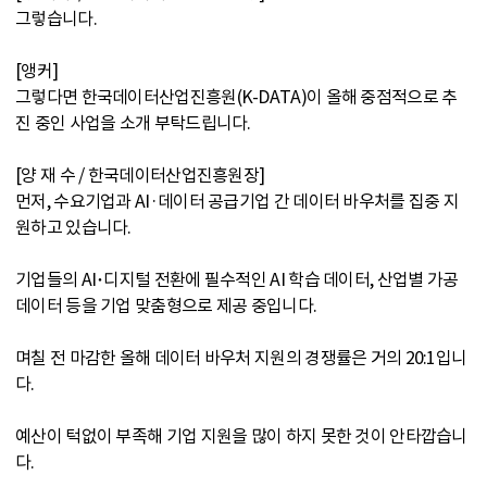
그렇습니다.
[앵커]
그렇다면 한국데이터산업진흥원(K-DATA)이 올해 중점적으로 추
진 중인 사업을 소개 부탁드립니다.
[양 재 수 / 한국데이터산업진흥원장]
먼저, 수요기업과 AI·데이터 공급기업 간 데이터 바우처를 집중 지
원하고 있습니다.
기업들의 AI･디지털 전환에 필수적인 AI 학습 데이터, 산업별 가공
데이터 등을 기업 맞춤형으로 제공 중입니다.
며칠 전 마감한 올해 데이터 바우처 지원의 경쟁률은 거의 20:1입니
다.
예산이 턱없이 부족해 기업 지원을 많이 하지 못한 것이 안타깝습니
다.