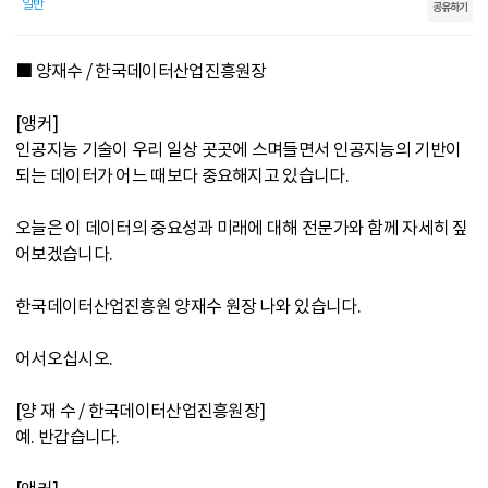
일반
공유하기
■ 양재수 / 한국데이터산업진흥원장
[앵커]
인공지능 기술이 우리 일상 곳곳에 스며들면서 인공지능의 기반이
되는 데이터가 어느 때보다 중요해지고 있습니다.
오늘은 이 데이터의 중요성과 미래에 대해 전문가와 함께 자세히 짚
어보겠습니다.
한국데이터산업진흥원 양재수 원장 나와 있습니다.
어서오십시오.
[양 재 수 / 한국데이터산업진흥원장]
예. 반갑습니다.