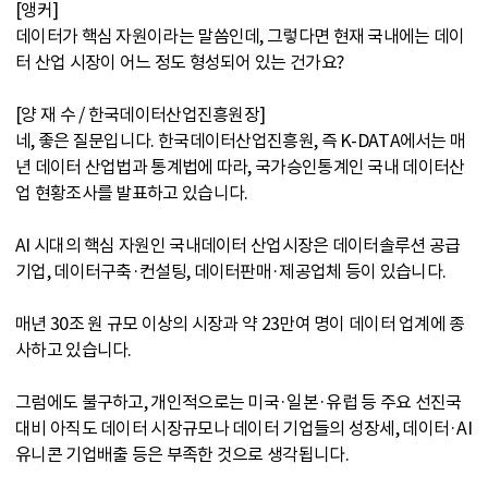
[앵커]
데이터가 핵심 자원이라는 말씀인데, 그렇다면 현재 국내에는 데이
터 산업 시장이 어느 정도 형성되어 있는 건가요?
[양 재 수 / 한국데이터산업진흥원장]
네, 좋은 질문입니다. 한국데이터산업진흥원, 즉 K-DATA에서는 매
년 데이터 산업법과 통계법에 따라, 국가승인통계인 국내 데이터산
업 현황조사를 발표하고 있습니다.
AI 시대의 핵심 자원인 국내데이터 산업시장은 데이터솔루션 공급
기업, 데이터구축·컨설팅, 데이터판매·제공업체 등이 있습니다.
매년 30조 원 규모 이상의 시장과 약 23만여 명이 데이터 업계에 종
사하고 있습니다.
그럼에도 불구하고, 개인적으로는 미국·일본·유럽 등 주요 선진국
대비 아직도 데이터 시장규모나 데이터 기업들의 성장세, 데이터·AI
유니콘 기업배출 등은 부족한 것으로 생각됩니다.