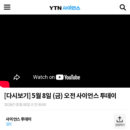
[다시보기] 5월 8일 (금) 오전 사이언스 투데이
2026년 05월 08일 오전 09:00
사이언스 투데이
일반
공유하기