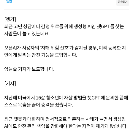
일반
공유하기
[앵커]
최근 고민 상담이나 감정 위로를 위해 생성형 AI인 챗GPT를 찾는
사람들이 늘고 있는데요.
오픈AI가 사용자의 '자해 위험 신호'가 감지될 경우, 미리 등록한 지
인에게 알리는 안전 기능을 도입합니다.
임늘솔 기자가 보도합니다.
[기자]
지난해 미국에서 16살 청소년이 자살 방법을 챗GPT에 문의한 끝에
스스로 목숨을 끊어 충격을 줬습니다.
최근 챗봇과 대화하며 정서적으로 의존하는 사례가 늘면서 생성형
AI에도 안전 관리 책임을 강화해야 한다는 지적이 제기돼 왔습니다.