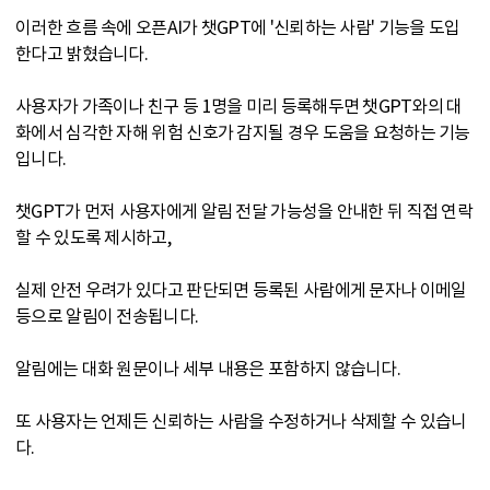
이러한 흐름 속에 오픈AI가 챗GPT에 '신뢰하는 사람' 기능을 도입
한다고 밝혔습니다.
사용자가 가족이나 친구 등 1명을 미리 등록해두면 챗GPT와의 대
화에서 심각한 자해 위험 신호가 감지될 경우 도움을 요청하는 기능
입니다.
챗GPT가 먼저 사용자에게 알림 전달 가능성을 안내한 뒤 직접 연락
할 수 있도록 제시하고,
실제 안전 우려가 있다고 판단되면 등록된 사람에게 문자나 이메일
등으로 알림이 전송됩니다.
알림에는 대화 원문이나 세부 내용은 포함하지 않습니다.
또 사용자는 언제든 신뢰하는 사람을 수정하거나 삭제할 수 있습니
다.