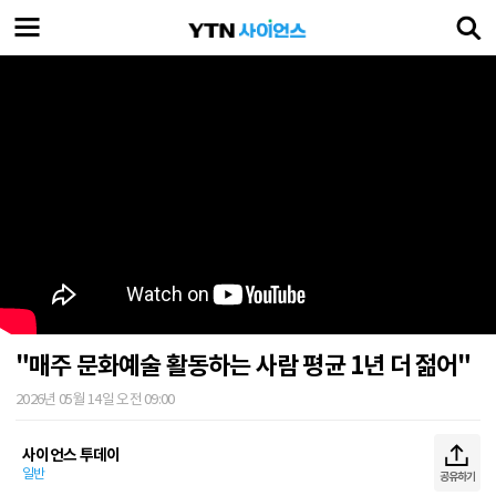
"매주 문화예술 활동하는 사람 평균 1년 더 젊어"
2026년 05월 14일 오전 09:00
사이언스 투데이
일반
공유하기