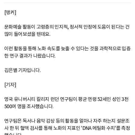
[앵커]
문화예술 활동이 고령층의 인지적, 정서적 안정에 도움이 된다는 건
많이 들어보셨을 텐데요.
이런 활동을 통해 노화 속도를 늦출 수 있다는 것을 과학적으로 입증
한 연구 결과가 나왔습니다.
김은별 기자입니다.
[기자]
영국 유니버시티 칼리지 런던 연구팀이 평균 연령 52세인 성인 3천
500여 명을 조사했습니다.
연구팀은 독서나 음악 감상 등의 활동을 얼마나 자주 하는지 설문조
사 한 뒤 혈액 검사를 통해 노화의 지표인 'DNA 메틸화 수치'를 측정