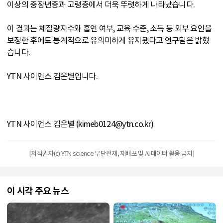
이상의 중장년층과 고령층에서 더욱 뚜렷하게 나타났습니다.
이 결과는 체질량지수와 흡연 여부, 교육 수준, 소득 등 외부 요인을
보정한 후에도 통계적으로 유의미하게 유지됐다고 연구팀은 밝혔
습니다.
YTN 사이언스 김은별입니다.
YTN 사이언스 김은별 (kimeb0124@ytn.co.kr)
[저작권자(c) YTN science 무단전재, 재배포 및 AI 데이터 활용 금지]
이 시각 주요 뉴스