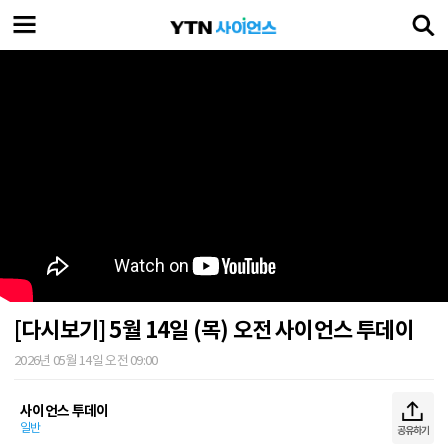
[다시보기] 5월 14일 (목) 오전 사이언스 투데이
2026년 05월 14일 오전 09:00
사이언스 투데이
일반
공유하기