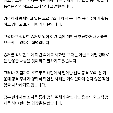
외교부 고위 당국자는 이란 외에 다른 주체가 나무호를 공격했을 가
능성은 상식적으로 크지 않다고 말했습니다.
엄격하게 통제되고 있는 호르무즈에 해적 등 다른 공격 주체가 활동
하고 있다고 보기 어렵기 때문입니다.
그렇다고 정확한 증거도 없이 이란 측에 책임을 추궁하거나 사과를
요구할 수 없다는 설명입니다.
증거를 확보한 뒤에 이란 측에 제시하면 그 때는 이란도 어떤 형태로
든 반응을 내놓을 것이라고 말하기도 했습니다.
그러나, 지금까지 호르무즈 해협에서 일어난 선박 공격 30여 건 가
운데 공격 주체가 명확히 확인된 사례는 거의 없다며 쉽지 않은 작업
임을 시사하기도 했습니다.
정부 관계자는 조사를 통해 공격 주체가 확인되면 응분의 외교적 공
세를 해야 한다는 입장을 밝혔습니다.