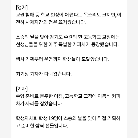
[앵커]
교권 침해 등 학교 현장이 어렵다는 목소리도 크지만, 여
전히 사제지간의 정은 뜨거웠습니다.
스승의 날을 맞아 경기도 수원의 한 고등학교 교정에는
선생님들을 위한 아주 특별한 커피차가 등장했습니다.
행사 기획부터 운영까지 학생들이 도맡았습니다.
최기성 기자가 다녀왔습니다.
[기자]
수업 준비로 분주한 아침, 고등학교 교정에 이동식 커피
차가 자리를 잡았습니다.
학생자치회 학생 19명이 스승의 날을 맞아 직접 기획하
고 준비한 깜짝 선물입니다.