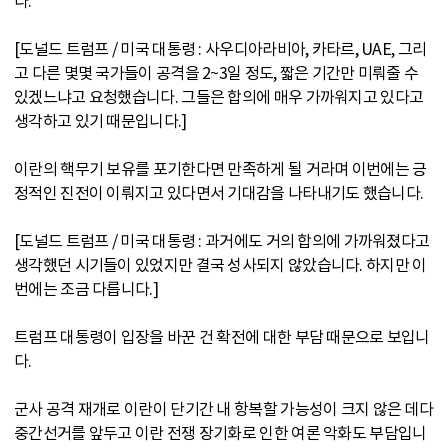
다.
[도널드 트럼프 / 미국 대통령 : 사우디아라비아, 카타르, UAE, 그리
고 다른 몇몇 국가들이 공격을 2~3일 정도, 짧은 기간만 미뤄줄 수
있겠느냐고 요청했습니다. 그들은 합의에 매우 가까워지고 있다고
생각하고 있기 때문입니다.]
이란의 핵무기 보유를 포기한다면 만족하게 될 거라며 이번에는 긍
정적인 진전이 이뤄지고 있다면서 기대감을 나타내기도 했습니다.
[도널드 트럼프 / 미국 대통령 : 과거에도 거의 합의에 가까워졌다고
생각했던 시기들이 있었지만 결국 성사되지 않았습니다. 하지만 이
번에는 조금 다릅니다.]
트럼프 대통령이 입장을 바꾼 건 확전에 대한 부담 때문으로 보입니
다.
군사 공격 재개로 이란이 단기간 내 항복할 가능성이 크지 않은 데다
중간선거를 앞두고 이란 전쟁 장기화로 인한 여론 악화도 부담입니