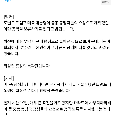
일반
공유하기
[앵커]
도널드 트럼프 미국 대통령이 중동 동맹국들의 요청으로 계획했던
이란 공격을 보류하기로 했다고 밝혔습니다.
확전에 대한 부담 때문에 협상으로 돌아선 것으로 보이는데, 이란이
합의하지 않을 경우 전면적이고 대규모 공격에 나설 것이라고 경고
했습니다.
워싱턴 홍상희 특파원입니다.
[기자]
미·중 정상회담 이후 대이란 군사공격 재개를 저울질했던 트럼프 대
통령이 협상으로 다시 방향을 틀었습니다.
현지 시간 19일, 매우 큰 작전을 계획했지만 카타르와 사우디아라비
아 등 중동 동맹국 정상들의 요청으로 공격 보류를 지시했다는 겁니