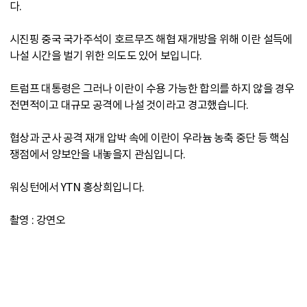
다.
시진핑 중국 국가주석이 호르무즈 해협 재개방을 위해 이란 설득에
나설 시간을 벌기 위한 의도도 있어 보입니다.
트럼프 대통령은 그러나 이란이 수용 가능한 합의를 하지 않을 경우
전면적이고 대규모 공격에 나설 것이라고 경고했습니다.
협상과 군사 공격 재개 압박 속에 이란이 우라늄 농축 중단 등 핵심
쟁점에서 양보안을 내놓을지 관심입니다.
워싱턴에서 YTN 홍상희입니다.
촬영 : 강연오