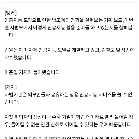
[앵커]
인공지능 도입으로 인한 법조계의 영향을 살펴보는 기획 보도, 이번
엔 사법부에서 어떻게 인공지능 활용 준비를 하고 있는지를 살펴봅
니다.
법원은 이미 자체 인공지능 모델을 개발하고 있고, 검찰도 밑 작업에
착수했습니다.
이준엽 기자가 돌아봤습니다.
[기자]
사법기관은 외부인들과 공유하는 상용 인공지능 서비스를 쓸 수 없
습니다.
자칫 피의자의 신상이나 수사 기밀이 학습 데이터로 빨려 들어갈 경
우, 돌이킬 수 없는 인권 침해로 이어질 수 있다는 우려 때문입니다.