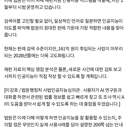
이에 법원은 이미 자체 재판지원 인공지능 시스템을 개발해, 지난 2
월부터 시범 운영하고 있습니다.
검색어를 고민할 필요 없이, 일상적인 언어로 질문하면 인공지능이
의도를 파악해 법원의 장대한 판례 가운데 가장 적합한 내용을 찾아
줍니다.
현재는 판례 검색 수준이지만, 161억 원이 투입되는 사업이 마무리
되는 2028년쯤에는 더욱 고도화됩니다.
재판 자료의 핵심 쟁점 분석은 물론, 새로운 사건에 대한 검토 보고
서까지 인공지능이 직접 작성 할 수 있도록 할 계획입니다.
[이강호 / 법원행정처 사법인공지능심의관 : 사용자가 AI 연구원과
대화를 하면서 관련된 법률 정보를 쉽고 빠르게 찾고 또 조사 역시 A
I의 도움을 받아서 쉽게 할 수 있도록 하는 데 중점을 두었습니다.]
법원은 이에 더해 어떻게 하면 인공지능을 잘 활용할 수 있는지, 주
의할 점은 무엇인지 실제 사용사례를 담아 설명한 200쪽 넘는 안내