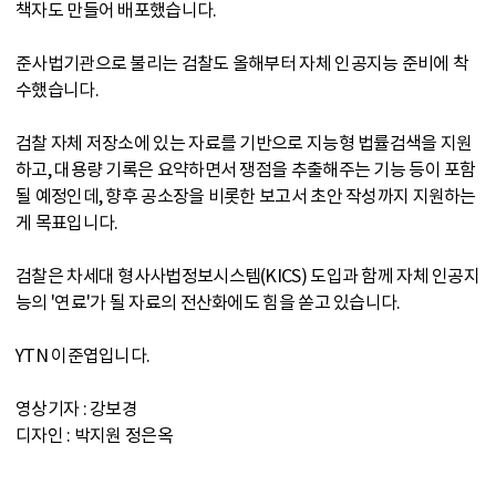
책자도 만들어 배포했습니다.
준사법기관으로 불리는 검찰도 올해부터 자체 인공지능 준비에 착
수했습니다.
검찰 자체 저장소에 있는 자료를 기반으로 지능형 법률검색을 지원
하고, 대용량 기록은 요약하면서 쟁점을 추출해주는 기능 등이 포함
될 예정인데, 향후 공소장을 비롯한 보고서 초안 작성까지 지원하는
게 목표입니다.
검찰은 차세대 형사사법정보시스템(KICS) 도입과 함께 자체 인공지
능의 '연료'가 될 자료의 전산화에도 힘을 쏟고 있습니다.
YTN 이준엽입니다.
영상기자 : 강보경
디자인 : 박지원 정은옥