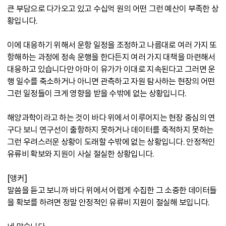
큰 부담으로 다가오고 있고 수십억 원의 어떤 그런 예산이 부족한 상
황입니다.
이에 대응하기 위해서 운항 일정을 조정하고 나름대로 여러 가지 또
항해하는 과정에 정속 운행을 한다든지 여러 가지 대책을 마련해서
대응하고 있습니다만 아마 이 유가가 이대로 지속된다고 그러면 운
행 일수를 축소하거나 아니면 관측하고 자원 탐사하는 현장의 어떤
그런 일정들이 크게 영향을 받을 수밖에 없는 상황입니다.
해양과학이라고 하는 것이 바다 위에서 이루어지는 현장 중심의 연
구다 보니 연구선이 출항하지 못하거나 데이터를 축적하지 못하는
그런 우려스러운 상황이 도래할 수밖에 없는 상황입니다. 안정적인
유류비 확보와 지원이 사실 절실한 상황입니다.
[앵커]
말씀을 듣고 보니까 바다 위에서 어렵게 수집한 그 소중한 데이터들
을 확보를 하려면 정말 안정적인 유류비 지원이 절실해 보입니다.