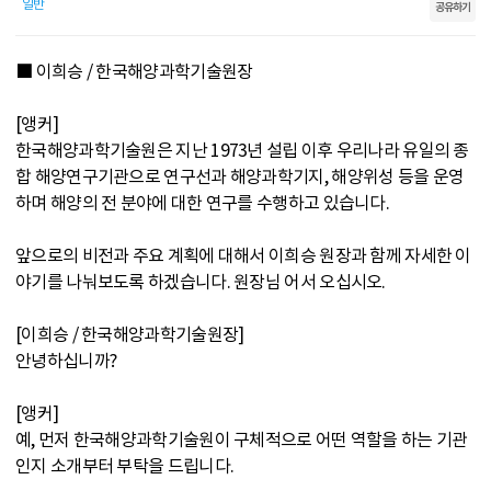
일반
공유하기
■ 이희승 / 한국해양과학기술원장
[앵커]
한국해양과학기술원은 지난 1973년 설립 이후 우리나라 유일의 종
합 해양연구기관으로 연구선과 해양과학기지, 해양위성 등을 운영
하며 해양의 전 분야에 대한 연구를 수행하고 있습니다.
앞으로의 비전과 주요 계획에 대해서 이희승 원장과 함께 자세한 이
야기를 나눠보도록 하겠습니다. 원장님 어서 오십시오.
[이희승 / 한국해양과학기술원장]
안녕하십니까?
[앵커]
예, 먼저 한국해양과학기술원이 구체적으로 어떤 역할을 하는 기관
인지 소개부터 부탁을 드립니다.