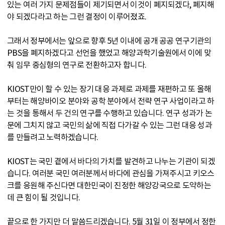
있는 여러 가지 문제점들이 제기되면서 이것이 폐지되겠다, 폐지해
야 되겠다라고 하는 그런 결정이 이루어졌죠.
그래서 정부에서는 앞으로 향후 5년 이내에 공개 공공 연구기관의
PBS을 폐지하겠다고 선언을 했었고 해양과학기술원에서 이에 맞
춰 임무 중심형의 연구로 전환하고자 합니다.
KIOST만이 할 수 있는 장기 대응 과제로 과제를 재편하고 또 올해
부터는 해양바이오 분야와 공학 분야에서 전략 연구 사업이라고 하
는 것을 통해서 두 건의 연구를 수행하고 있습니다. 연구 성과가 논
문에 그치지 않고 국민의 삶에 직접 다가갈 수 있는 그런 대응 성과
를 만들려고 노력하겠습니다.
KIOST는 국민 곁에서 바다의 가치를 발견하고 나누는 기관이 되겠
습니다. 여러분 국민 여러분께서 바다에 관심을 가져주시고 키오스
크를 응원해 주신다면 대한민국이 진정한 해양강국으로 도약하는
데 큰 힘이 될 것입니다.
끝으로 한 가지만 더 말씀드리겠습니다. 5월 31일 이 정부에서 정한