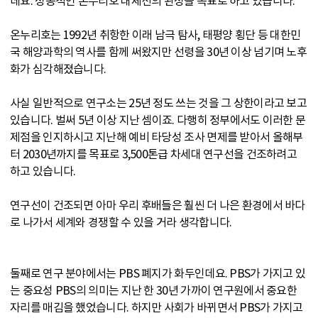
데요. 성공적인 온누리호 대체선의 완성을 목표로 하고 있습니다.
온누리호는 1992년 취항한 이래 남극 탐사, 태평양 횡단 등 대한민
국 해양과학의 역사를 함께 써왔지만 선령을 30년 이상 넘기며 노후
화가 심각해졌습니다.
사실 일반적으로 연구소는 25년 정도 쓰는 것을 그 상한이라고 보고
있습니다. 벌써 5년 이상 지난 셈이죠. 다행히 정부에서도 이러한 문
제점을 인지하시고 지난해 예비 타당성 조사 면제를 받아서 올해부
터 2030년까지를 목표로 3,500톤급 차세대 연구선을 건조하려고
하고 있습니다.
연구선이 건조되면 아마 우리 후배들은 훨씬 더 나은 환경에서 바다
로 나가서 세계와 경쟁할 수 있을 거라 생각합니다.
둘째로 연구 분야에서는 PBS 폐지가 화두인데요. PBS가 가지고 있
는 중요성 PBS의 의미는 지난 한 30년 가까이 연구원에서 중요한
자리를 매김을 했었습니다. 하지만 사회가 바뀌면서 PBS가 가지고