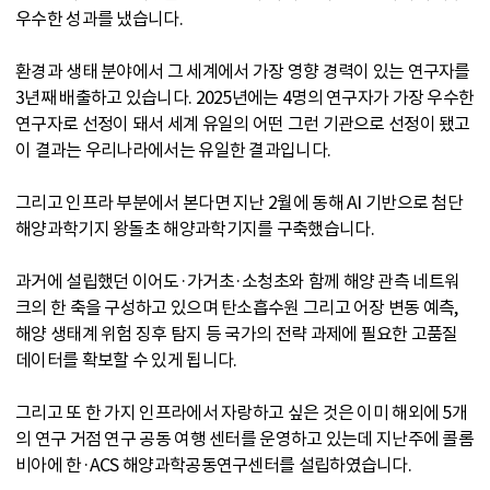
우수한 성과를 냈습니다.
환경과 생태 분야에서 그 세계에서 가장 영향 경력이 있는 연구자를
3년째 배출하고 있습니다. 2025년에는 4명의 연구자가 가장 우수한
연구자로 선정이 돼서 세계 유일의 어떤 그런 기관으로 선정이 됐고
이 결과는 우리나라에서는 유일한 결과입니다.
그리고 인프라 부분에서 본다면 지난 2월에 동해 AI 기반으로 첨단
해양과학기지 왕돌초 해양과학기지를 구축했습니다.
과거에 설립했던 이어도·가거초·소청초와 함께 해양 관측 네트워
크의 한 축을 구성하고 있으며 탄소흡수원 그리고 어장 변동 예측,
해양 생태계 위험 징후 탐지 등 국가의 전략 과제에 필요한 고품질
데이터를 확보할 수 있게 됩니다.
그리고 또 한 가지 인프라에서 자랑하고 싶은 것은 이미 해외에 5개
의 연구 거점 연구 공동 여행 센터를 운영하고 있는데 지난주에 콜롬
비아에 한·ACS 해양과학공동연구센터를 설립하였습니다.