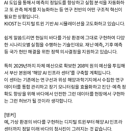
AI 도입을 통해서 예측의 정밀도를 향상하고 실험 분석을 자동화하
고 또 관측 체계를 지능화하는 등 연구 전반의 어떤 구조적 혁신이
필요한 상황입니다.
KIOST는 디지털 트윈 기반 AI 시뮬레이션을 고도화하고 있습니다.
쉽게 말씀드리면 현실의 바다를 가상 환경에 그대로 구현하여 다양
한 시나리오별 실험을 수행하는 기술인데요. 재난 예측, 기후 예측
등 국가 현안 해결을 위한 정책 의사결정을 지원하고 있습니다.
특히 2029년까지 자체 예산으로 확보한 208억 원의 예산을 투입해
서 부산 본원에 ‘해양 AI 인프라 센터’를 구축할 계획입니다.
이 센터는 기존에는 연구선과 위성 해양과학기지에서 수집한 연구
데이터를 통합 관리하고 장기 모니터링을 효율화하고 진단·예측 정
확도 향상을 위해 바다에서 안전한 그런 데이터를 현장에서 구현하
는 그런 허브가 될 것이라 생각합니다.
[앵커]
예, 가상 환경의 바다를 구현하는 디지털 트윈부터 해양 AI 인프라
센터까지 정말 미래 바다의 청사진이 그려지는 것 같습니다.