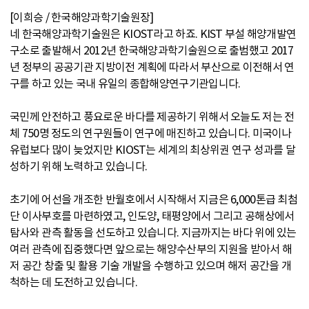
[이희승 / 한국해양과학기술원장]
네 한국해양과학기술원은 KIOST라고 하죠. KIST 부설 해양개발연
구소로 출발해서 2012년 한국해양과학기술원으로 출범했고 2017
년 정부의 공공기관 지방이전 계획에 따라서 부산으로 이전해서 연
구를 하고 있는 국내 유일의 종합해양연구기관입니다.
국민께 안전하고 풍요로운 바다를 제공하기 위해서 오늘도 저는 전
체 750명 정도의 연구원들이 연구에 매진하고 있습니다. 미국이나
유럽보다 많이 늦었지만 KIOST는 세계의 최상위권 연구 성과를 달
성하기 위해 노력하고 있습니다.
초기에 어선을 개조한 반월호에서 시작해서 지금은 6,000톤급 최첨
단 이사부호를 마련하였고, 인도양, 태평양에서 그리고 공해상에서
탐사와 관측 활동을 선도하고 있습니다. 지금까지는 바다 위에 있는
여러 관측에 집중했다면 앞으로는 해양수산부의 지원을 받아서 해
저 공간 창출 및 활용 기술 개발을 수행하고 있으며 해저 공간을 개
척하는 데 도전하고 있습니다.