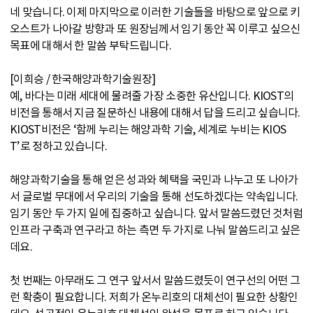
네 맞습니다. 이제 마지막으로 이러한 기술들을 바탕으로 앞으로 키
오스트가 나아갈 방향과 또 원장님께서 임기 동안 꼭 이루고 싶으신
목표에 대해서 한 말씀 부탁드립니다.
[이희승 / 한국해양과학기술원장]
예, 바다는 미래 세대에 물려줄 가장 소중한 유산입니다. KIOST의
비전을 통해서 지금 질문하신 내용에 대해서 답을 드리고 싶습니다.
KIOST비전은 ‘함께 누리는 해양과학 기술, 세계로 누비는 KIOS
T’로 정하고 있습니다.
해양과학기술을 통해 얻은 성과와 혜택을 국민과 나누고 또 나아가
서 글로벌 무대에서 우리의 기술을 통해 선도하겠다는 약속입니다.
임기 동안 두 가지 일에 집중하고 싶습니다. 앞서 말씀드렸던 것처럼
인프라 구축과 연구라고 하는 측면 두 가지로 나눠 말씀드리고 싶은
데요.
첫 번째는 아무래도 그 연구 앞서서 말씀드렸듯이 연구선의 어떤 그
런 확충이 필요합니다. 저희가 온누리호의 대체선이 필요한 상황인