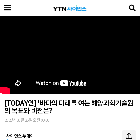
[TODAY인] '바다의 미래를 여는 해양과학기술원
의 목표와 비전은?
2026년 05월 26일 오전 09:00
사이언스 투데이