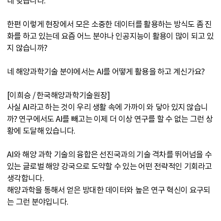
네 맞습니다.
한편 이렇게 현장에서 모은 소중한 데이터를 활용하는 방식도 좀 진
화를 하고 있는데 요즘 어느 분야나 인공지능이 활용이 많이 되고 있
지 않습니까?
네 해양과학기술 분야에서는 AI를 어떻게 활용을 하고 계신가요?
[이희승 / 한국해양과학기술원장]
사실 AI라고 하는 것이 우리 생활 속에 가까이 와 닿아 있지 않습니
까? 연구에서도 AI를 빼고는 이제 더 이상 연구를 할 수 없는 그런 상
황에 도달해 있습니다.
AI와 해양 과학 기술의 융합은 선진국과의 기술 격차를 뛰어넘을 수
있는 글로벌 해양 강국으로 도약할 수 있는 어떤 전략적인 기회라고
생각합니다.
해양과학을 통해서 얻은 방대한 데이터와 높은 연구 혁신이 요구되
는 그런 분야입니다.