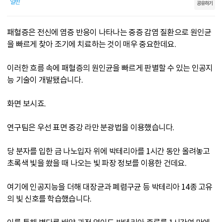
일반
공유하기
패혈증은 전신에 염증 반응이 나타나는 중증 감염 질환으로 원인균
을 빠르게 찾아 조기에 치료하는 것이 매우 중요한데요.
이러한 흐름 속에 패혈증의 원인균을 빠르게 판별할 수 있는 인공지
능 기술이 개발됐습니다.
화면 보시죠.
연구팀은 우선 표면 증강 라만 분광법을 이용했습니다.
당 분자를 입한 금 나노입자 위에 박테리아를 1시간 동안 올려놓고
초록색 빛을 쐈을 때 나오는 빛 파장 정보를 이용한 건데요.
여기에 인공지능을 더해 대장균과 폐렴구균 등 박테리아 14종 고유
의 빛 신호를 학습했습니다.