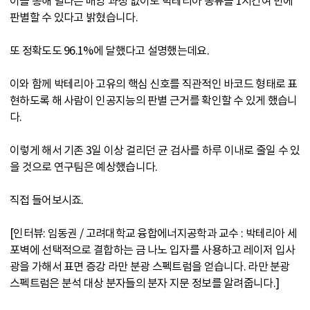
이를 통해 별다른 배양 과정 없이도 박테리아 종류를 1시간여 만에
판별할 수 있다고 밝혔습니다.
또 정확도도 96.1%에 달했다고 설명했는데요.
이와 함께 박테리아 고유의 핵심 신호를 직관적인 바코드 형태로 표
현하도록 해 사람이 인공지능의 판별 근거를 확인할 수 있게 했습니
다.
이렇게 해서 기존 3일 이상 걸리던 균 검사를 하루 이내로 줄일 수 있
을 것으로 연구팀은 예상했습니다.
직접 들어보시죠.
[인터뷰: 임동권 / 고려대학교 융합에너지공학과 교수 : 박테리아 세
포벽에 선택적으로 결합하는 금 나노 입자를 사용하고 레이저 입사
광을 가해서 표면 증강 라만 분광 스펙트럼을 얻습니다. 라만 분광
스펙트럼은 분석 대상 분자들의 분자 지문 정보를 알려줍니다.]