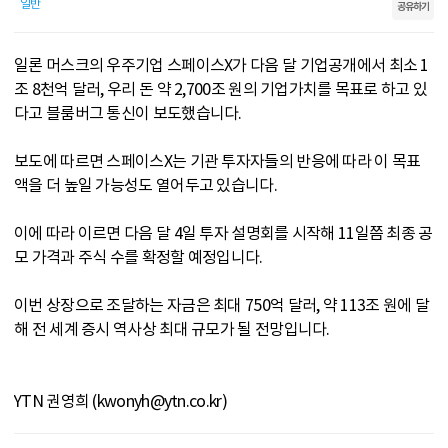
일반
공유하기
일론 머스크의 우주기업 스페이스X가 다음 달 기업공개에서 최소 1
조 8천억 달러, 우리 돈 약 2,700조 원의 기업가치를 목표로 하고 있
다고 블룸버그 통신이 보도했습니다.
보도에 따르면 스페이스X는 기관 투자자들의 반응에 따라 이 목표
액을 더 높일 가능성도 열어두고 있습니다.
이에 따라 이르면 다음 달 4일 투자 설명회를 시작해 11일쯤 최종 공
모 가격과 주식 수를 확정할 예정입니다.
이번 상장으로 조달하는 자금은 최대 750억 달러, 약 113조 원에 달
해 전 세계 증시 역사상 최대 규모가 될 전망입니다.
YTN 권영희 (kwonyh@ytn.co.kr)