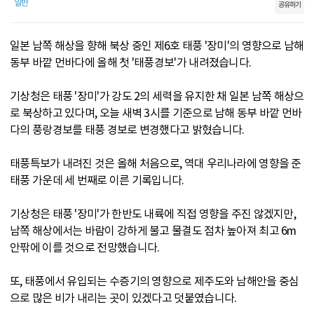
일반
공유하기
일본 남쪽 해상을 향해 북상 중인 제6호 태풍 '장미'의 영향으로 남해
동부 바깥 먼바다에 올해 첫 '태풍경보'가 내려졌습니다.
기상청은 태풍 '장미'가 강도 2의 세력을 유지한 채 일본 남쪽 해상으
로 북상하고 있다며, 오늘 새벽 3시를 기준으로 남해 동부 바깥 먼바
다의 풍랑경보를 태풍 경보로 변경했다고 밝혔습니다.
태풍특보가 내려진 것은 올해 처음으로, 역대 우리나라에 영향을 준
태풍 가운데 세 번째로 이른 기록입니다.
기상청은 태풍 '장미'가 한반도 내륙에 직접 영향을 주진 않겠지만,
남쪽 해상에서는 바람이 강하게 불고 물결도 점차 높아져 최고 6m
안팎에 이를 것으로 전망했습니다.
또, 태풍에서 유입되는 수증기의 영향으로 제주도와 남해안을 중심
으로 많은 비가 내리는 곳이 있겠다고 덧붙였습니다.