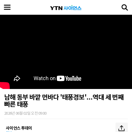
남해 동부 바깥 먼바다 '태풍경보'...역대 세 번째
빠른 태풍
2026년 06월 02일 오전 09:00
사이언스 투데이