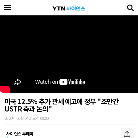
미국 12.5% 추가 관세 예고에 정부 "조만간
USTR 측과 논의"
2026년 06월 04일 오전 09:00
사이언스 투데이