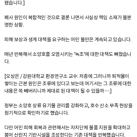
됐습니다.]
폐사 원인이 복합적인 것으로 결론 나면서 사실상 책임 소재가 불분
명한 상황.
피해 보상과 생계 대책을 요구하는 어민 불만은 계속되고 있습니다.
매년 반복해서 소양호를 오염시키는 '녹조'에 대한 대책도 빠졌습니
다.
[오상은 / 강원대학교 환경연구소 교수: 저층에 그러니까 퇴적물이
쌓이는 근본 원인은 조류에 있다고 보는데 여기서는 그 조류에 대한
내용은 쏙 빼버리니까 제대로 된 대책이 될 수 있을까….]
정부는 소양호 상류 유기물 관리를 강화하고, 호수 산소 부족 현상을
정기적으로 확인하기로 했습니다.
다만 어민 피해 회복과 관련해서는 자치단체 물품 지원을 확대하고
붕어 산란지 기반시설을 조성한다는 기존 대책을 반복했습니다.