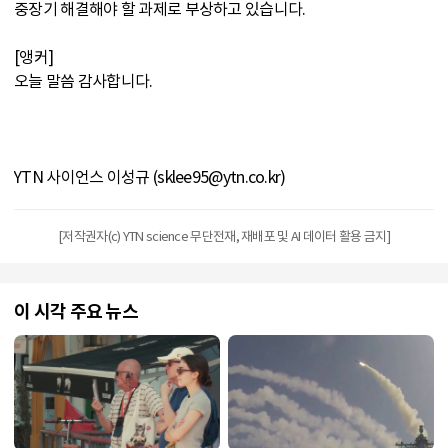
중장기 해결해야 할 과제로 부상하고 있습니다.
[앵커]
오늘 말씀 감사합니다.
YTN 사이언스 이성규 (sklee95@ytn.co.kr)
[저작권자(c) YTN science 무단전재, 재배포 및 AI 데이터 활용 금지]
이 시각 주요 뉴스