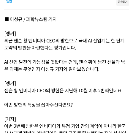
일반
공유하기
■ 이성규 / 과학뉴스팀 기자
[앵커]
최근 젠슨 황 엔비디아 CEO의 방한으로 국내 AI 산업계는 한 단계
도약의 발판을 마련했다는 평가입니다.
AI 산업 발전의 가능성을 엿봤다는 건데, 젠슨 황이 남긴 선물과 남
은 과제는 무엇인지 이성규 기자와 알아보겠습니다.
[앵커]
젠슨 황 엔비디아 CEO의 방한은 지난해 10월 이후 2번째인데요.
이번 방한의 특징을 꼽아주신다면요?
[기자]
이번 2번째 방한은 엔비디아와 특정 기업 간의 계약이 아니라 한국