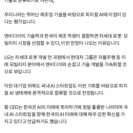
기술로 분류되기도 하는데,
우리나라는 뛰어난 제조업 기술을 바탕으로 피지컬 AI에 이점이 있
다는 평가입니다.
엔비디아의 기술력과 한국의 제조 역량이 결합하면 차세대 로봇·모
빌리티 시장을 선점할 수 있다, 이런 전망이 나오는 이유입니다.
LG는 차세대 로봇 개발 전 과정에서 현대차 그룹은 자율주행 등 미
래 모빌리티 분야에서 엔비디아와 손잡고 기술 개발을 가속화할 것
으로 보입니다.
이런 대기업 외에도 국내 AI 스타트업도 이번 기회를 바탕으로 피지
컬 AI 생태계에 본격적으로 합류할 것으로 전망됩니다.
황 CEO는 한국은 AI의 미래에 투자하기에 정말 훌륭한 나라라며 국
내 AI 스타트업을 향해 한국의 AI 미래에 대해 매우 강한 확신을 가
지고 있다고 언급하기도 했습니다.