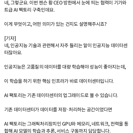
네, 그렇군요. 이번 젠슨 황 CEO 방한에서 눈에 띄는 협력이 기가와
트급 AI 팩토리 구축인데요.
이게 무엇이고, 어떤 의미가 있는 건지도 설명해주시죠?
[기자]
네, 인공지능 기술과 관련해서 자주 들리는 말이 인공지능 데이터센
터잖아요.
인공지능은 고품질의 데이터를 대량 학습해야 성능이 좋아지는데,
이 학습을 하기 위한 핵심 인프라가 바로 데이터센터입니다.
AI 팩토리는 기존 데이터센터의 업그레이드로 볼 수 있습니다.
기존 데이터센터가 데이터를 저장·처리하는 공간이었다면
AI 팩토리는 그래픽처리장치인 GPU와 메모리, 네트워크, 전력을 통
합해 AI 모델의 학습과 추론, 서비스 구동까지 담당합니다.