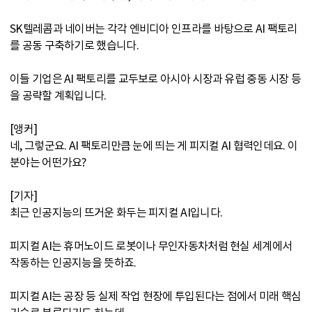
SK텔레콤과 네이버는 각각 엔비디아 인프라를 바탕으로 AI 팩토리
를 공동 구축하기로 했습니다.
이들 기업은 AI 팩토리를 교두보로 아시아 시장과 유럽 중동 시장 등
을 공략할 계획입니다.
[앵커]
네, 그렇군요. AI 팩토리만큼 눈에 띄는 게 피지컬 AI 협력인데요. 이
분야는 어떤가요?
[기자]
최근 인공지능의 뜨거운 화두는 피지컬 AI입니다.
피지컬 AI는 휴머노이드 로봇이나 무인자동차처럼 현실 세계에서
작동하는 인공지능을 뜻하죠.
피지컬 AI는 공장 등 실제 작업 현장에 투입된다는 점에서 미래 핵심