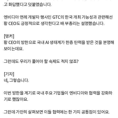
고 화답했다고 덧붙였습니다.
엔비디아 연례 개발자 행사인 GTC의 한국 개최 가능성과 관련해선
황 CEO도 긍정적으로 생각한다고 배 부총리는 설명했습니다.
[앵커]
황 CEO의 방한으로 국내 AI 생태계가 한층 탄력을 받은 것을 분명해
보이는데요.
그런데도 우리가 풀어야 할 숙제도 적지 않죠?
[기자]
네, 그렇습니다.
이번 방한을 계기로 국내 주요 기업들이 엔비디아와 협력을 강화하
기로 했잖아요.
그런데 가만히 살펴보면 이들 협력에는 한 가지 공통점이 있어요.