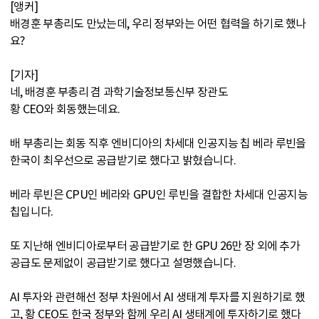
[앵커]
배경훈 부총리도 만났는데, 우리 정부와는 어떤 협력을 하기로 했나
요?
[기자]
네, 배경훈 부총리 겸 과학기술정보통신부 장관도
황 CEO와 회동했는데요.
배 부총리는 회동 직후 엔비디아의 차세대 인공지능 칩 베라 루빈을
한국이 최우선으로 공급받기로 했다고 밝혔습니다.
베라 루빈은 CPU인 베라와 GPU인 루빈을 결합한 차세대 인공지능
칩입니다.
또 지난해 엔비디아로부터 공급받기로 한 GPU 26만 장 외에 추가
공급도 문제없이 공급받기로 했다고 설명했습니다.
AI 투자와 관련해선 정부 차원에서 AI 생태계 투자를 지원하기로 했
고, 황 CEO도 한국 정부와 함께 우리 AI 생태계에 투자하기로 했다