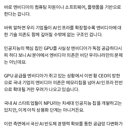
바로 엔비디아의 컴퓨팅 자원이나 소프트웨어, 플랫폼을 기반으로
한다는 겁니다.
바꿔 말하면 우리 기업들이 AI 인프라를 확장할수록 엔비디아에 대
한 기술 의존도 함께 깊어질 수밖에 없는 구조인 겁니다.
인공지능의 핵심 칩인 GPU를 사실상 엔비디아가 독점 공급하다시
피 하다 보니 AI 분야에서 엔비디아 의존은 비단 우리나라만의 문제
는 아닌데요.
GPU 공급을 엔비디아가 쥐고 있는 상황에서 이번 황 CEO의 방한
으로 국내 기업의 엔비디아 의존은 메모리칩을 넘어 AI 인프라 전반
으로 확대될 거란 우려가 나오고 있습니다.
국내 AI 스타트업들이 NPU라는 차세대 인공지능 칩을 개발하고는
있지만, 이게 아직 상용화 단계는 아니거든요.
이런 측면에서 국산 AI 반도체 경쟁력 확보를 통한 공급망 다변화가