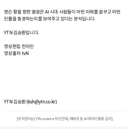
젠슨 황을 향한 열광은 AI 시대 사람들이 어떤 미래를 꿈꾸고 어떤
인물을 동경하는지를 보여주고 있다는 분석입니다.
YTN 김승환입니다.
영상편집 전자인
영상출처 tvN
YTN 김승환 (ksh@ytn.co.kr)
[저작권자(c) YTN science 무단전재, 재배포 및 AI 데이터 활용 금지]