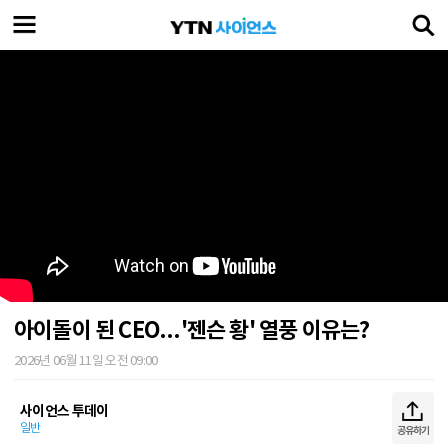
아이돌이 된 CEO...'젠슨 황' 열풍 이유는?
2026년 06월 11일 오전 09:00
사이언스 투데이
일반
공유하기