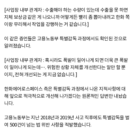
[사업장 내부 관계자 : 수출해야 하는 수량이 있는데 수출을 못 하면
지체 보상금 같은 게 나오니까 어떻게든 빨리 좀 뽑아내려고 한화 쪽
이랑 무리해서 작업을 강행하는 거 같습니다.]
이 같은 증언들은 고용노동부 특별감독 과정에서도 확인된 것으로
알려졌습니다.
[사업장 내부 관계자 : 혹시라도 폭발이 일어나게 되면 더욱 큰 폭발
이 일어나게 되는데…. 위험한 상황 자체를 개선한다는 말만 할 뿐
이지, 전혀 개선되는 게 지금 없습니다.]
한화에어로스페이스 측은 특별감독 과정에서 나온 지적사항에 대
해 앞으로 적극적으로 개선해 나가겠다는 원론적인 답변만 내놨습
니다.
고용노동부는 지난 2018년과 2019년 사고 직후에도 특별감독을 벌
여 500건이 넘는 법 위반 사항을 적발했습니다.