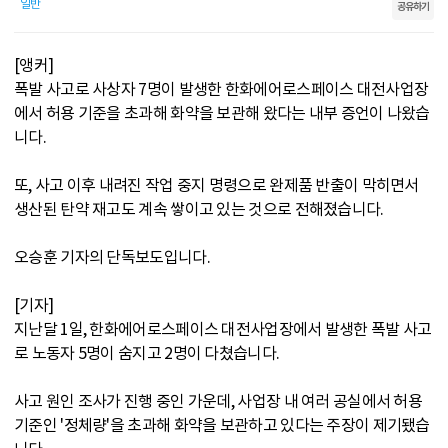
일반
공유하기
[앵커]
폭발 사고로 사상자 7명이 발생한 한화에어로스페이스 대전사업장
에서 허용 기준을 초과해 화약을 보관해 왔다는 내부 증언이 나왔습
니다.
또, 사고 이후 내려진 작업 중지 명령으로 완제품 반출이 막히면서
생산된 탄약 재고도 계속 쌓이고 있는 것으로 전해졌습니다.
오승훈 기자의 단독보도입니다.
[기자]
지난달 1일, 한화에어로스페이스 대전사업장에서 발생한 폭발 사고
로 노동자 5명이 숨지고 2명이 다쳤습니다.
사고 원인 조사가 진행 중인 가운데, 사업장 내 여러 공실에서 허용
기준인 '정체량'을 초과해 화약을 보관하고 있다는 주장이 제기됐습